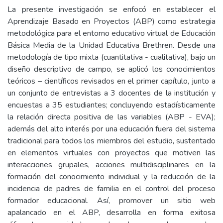
La presente investigación se enfocó en establecer el
Aprendizaje Basado en Proyectos (ABP) como estrategia
metodológica para el entorno educativo virtual de Educación
Básica Media de la Unidad Educativa Brethren. Desde una
metodología de tipo mixta (cuantitativa - cualitativa), bajo un
diseño descriptivo de campo, se aplicó los conocimientos
teóricos – científicos revisados en el primer capítulo, junto a
un conjunto de entrevistas a 3 docentes de la institución y
encuestas a 35 estudiantes; concluyendo estadísticamente
la relación directa positiva de las variables (ABP - EVA);
además del alto interés por una educación fuera del sistema
tradicional para todos los miembros del estudio, sustentado
en elementos virtuales con proyectos que motiven las
interacciones grupales, acciones multidisciplinares en la
formación del conocimiento individual y la reducción de la
incidencia de padres de familia en el control del proceso
formador educacional. Así, promover un sitio web
apalancado en el ABP, desarrolla en forma exitosa