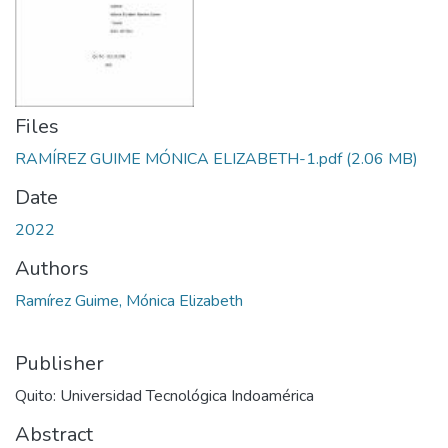
Files
RAMÍREZ GUIME MÓNICA ELIZABETH-1.pdf
(2.06 MB)
Date
2022
Authors
Ramírez Guime, Mónica Elizabeth
Publisher
Quito: Universidad Tecnológica Indoamérica
Abstract