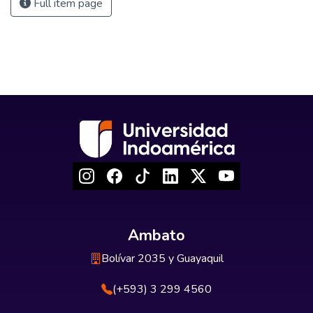
Full item page
Ambato
Bolívar 2035 y Guayaquil
(+593) 3 299 4560