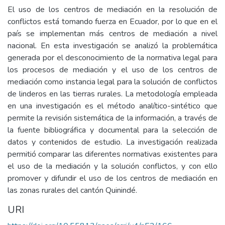
El uso de los centros de mediación en la resolución de
conflictos está tomando fuerza en Ecuador, por lo que en el
país se implementan más centros de mediación a nivel
nacional. En esta investigación se analizó la problemática
generada por el desconocimiento de la normativa legal para
los procesos de mediación y el uso de los centros de
mediación como instancia legal para la solución de conflictos
de linderos en las tierras rurales. La metodología empleada
en una investigación es el método analítico-sintético que
permite la revisión sistemática de la información, a través de
la fuente bibliográfica y documental para la selección de
datos y contenidos de estudio. La investigación realizada
permitió comparar las diferentes normativas existentes para
el uso de la mediación y la solución conflictos, y con ello
promover y difundir el uso de los centros de mediación en
las zonas rurales del cantón Quinindé.
URI