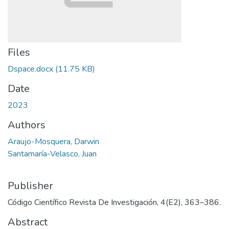
Files
Dspace.docx
(11.75 KB)
Date
2023
Authors
Araujo-Mosquera, Darwin
Santamaría-Velasco, Juan
Publisher
Código Científico Revista De Investigación, 4(E2), 363–386.
Abstract