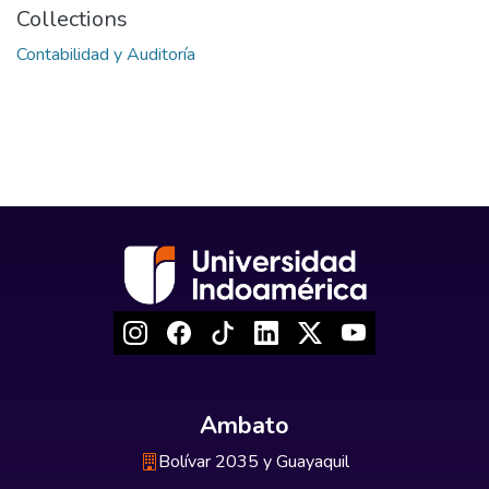
Collections
Contabilidad y Auditoría
Ambato
Bolívar 2035 y Guayaquil