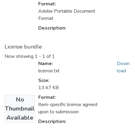
Format:
Adobe Portable Document
Format
Description:
License bundle
Now showing
1 - 1 of 1
Name:
Down
license.txt
load
Size:
13.47 KB
Format:
No
Item-specific license agreed
Thumbnail
upon to submission
Available
Description: