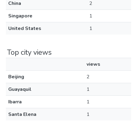
China
2
Singapore
1
United States
1
Top city views
views
Beijing
2
Guayaquil
1
Ibarra
1
Santa Elena
1