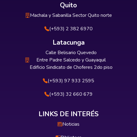
Quito
Machala y Sabanilla Sector Quito norte
(+593) 2 382 6970
Latacunga
Calle Belisario Quevedo
Entre Padre Salcedo y Guayaquil
Edificio Sindicato de Choferes 2do piso
(+593) 97 933 2595
(+593) 32 660 679
LINKS DE INTERÉS
Noticias