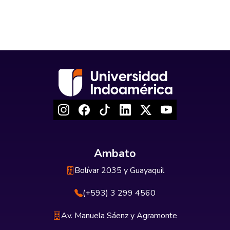
Ambato
Bolívar 2035 y Guayaquil
(+593) 3 299 4560
Av. Manuela Sáenz y Agramonte