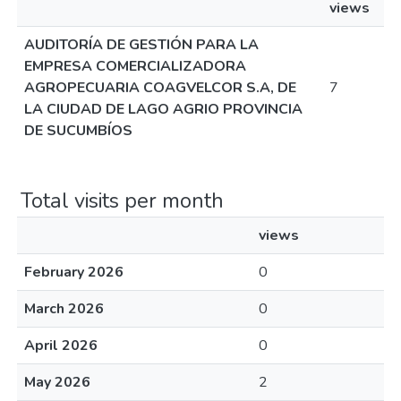
views
AUDITORÍA DE GESTIÓN PARA LA
EMPRESA COMERCIALIZADORA
AGROPECUARIA COAGVELCOR S.A, DE
7
LA CIUDAD DE LAGO AGRIO PROVINCIA
DE SUCUMBÍOS
Total visits per month
views
February 2026
0
March 2026
0
April 2026
0
May 2026
2