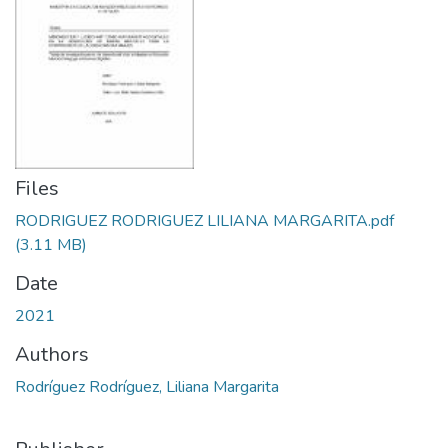
Files
RODRIGUEZ RODRIGUEZ LILIANA MARGARITA.pdf
(3.11 MB)
Date
2021
Authors
Rodríguez Rodríguez, Liliana Margarita