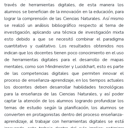
través de herramientas digitales, de esta manera los
alumnos se benefician de la innovación en la educación, para
lograr la comprensión de las Ciencias Naturales. Así mismo
se realizó un análisis bibliográfico respecto al tema de
investigación, aplicando una técnica de investigación mixta
esto debido a que se necesitó combinar el paradigma
cuantitativo y cualitativo. Los resultados obtenidos nos
indican que los docentes tienen poco conocimiento en el uso
de herramientas digitales para el desarrollo de mapas
mentales, como son Mindmeister y Lucidchart, esto es parte
de las competencias digitales que permiten innovar el
proceso de enseñanza-aprendizaje, en los tiempos actuales
los docentes deben desarrollar habilidades tecnológicas
para la enseñanza de las Ciencias Naturales, y así poder
captar la atención de los alumnos logrando profundizar los
temas de estudio según la planificación, los alumnos se
convierten en protagonistas dentro del proceso enseñanza-
aprendizaje, al trabajar con herramientas digitales se está