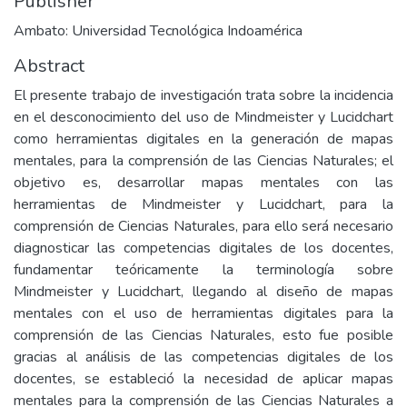
Publisher
Ambato: Universidad Tecnológica Indoamérica
Abstract
El presente trabajo de investigación trata sobre la incidencia
en el desconocimiento del uso de Mindmeister y Lucidchart
como herramientas digitales en la generación de mapas
mentales, para la comprensión de las Ciencias Naturales; el
objetivo es, desarrollar mapas mentales con las
herramientas de Mindmeister y Lucidchart, para la
comprensión de Ciencias Naturales, para ello será necesario
diagnosticar las competencias digitales de los docentes,
fundamentar teóricamente la terminología sobre
Mindmeister y Lucidchart, llegando al diseño de mapas
mentales con el uso de herramientas digitales para la
comprensión de las Ciencias Naturales, esto fue posible
gracias al análisis de las competencias digitales de los
docentes, se estableció la necesidad de aplicar mapas
mentales para la comprensión de las Ciencias Naturales a