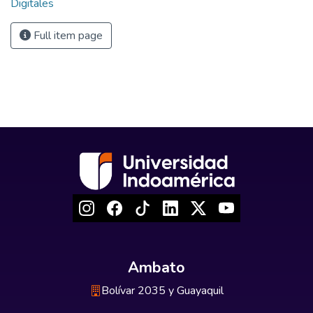
Digitales
Full item page
Ambato
Bolívar 2035 y Guayaquil