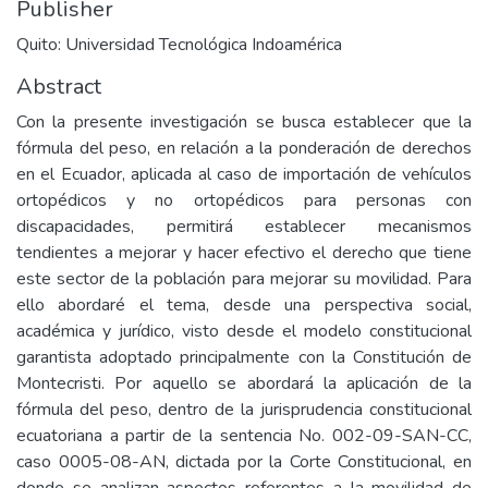
Publisher
Quito: Universidad Tecnológica Indoamérica
Abstract
Con la presente investigación se busca establecer que la
fórmula del peso, en relación a la ponderación de derechos
en el Ecuador, aplicada al caso de importación de vehículos
ortopédicos y no ortopédicos para personas con
discapacidades, permitirá establecer mecanismos
tendientes a mejorar y hacer efectivo el derecho que tiene
este sector de la población para mejorar su movilidad. Para
ello abordaré el tema, desde una perspectiva social,
académica y jurídico, visto desde el modelo constitucional
garantista adoptado principalmente con la Constitución de
Montecristi. Por aquello se abordará la aplicación de la
fórmula del peso, dentro de la jurisprudencia constitucional
ecuatoriana a partir de la sentencia No. 002-09-SAN-CC,
caso 0005-08-AN, dictada por la Corte Constitucional, en