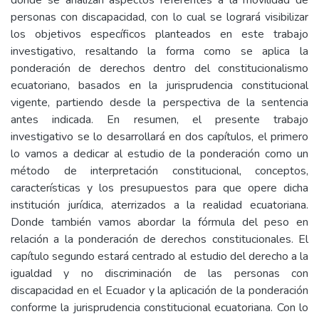
donde se analizan aspectos referentes a la movilidad de
personas con discapacidad, con lo cual se logrará visibilizar
los objetivos específicos planteados en este trabajo
investigativo, resaltando la forma como se aplica la
ponderación de derechos dentro del constitucionalismo
ecuatoriano, basados en la jurisprudencia constitucional
vigente, partiendo desde la perspectiva de la sentencia
antes indicada. En resumen, el presente trabajo
investigativo se lo desarrollará en dos capítulos, el primero
lo vamos a dedicar al estudio de la ponderación como un
método de interpretación constitucional, conceptos,
características y los presupuestos para que opere dicha
institución jurídica, aterrizados a la realidad ecuatoriana.
Donde también vamos abordar la fórmula del peso en
relación a la ponderación de derechos constitucionales. El
capítulo segundo estará centrado al estudio del derecho a la
igualdad y no discriminación de las personas con
discapacidad en el Ecuador y la aplicación de la ponderación
conforme la jurisprudencia constitucional ecuatoriana. Con lo