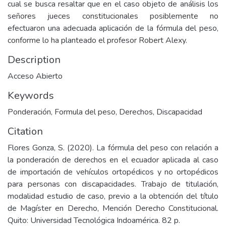
cual se busca resaltar que en el caso objeto de análisis los
señores jueces constitucionales posiblemente no
efectuaron una adecuada aplicación de la fórmula del peso,
conforme lo ha planteado el profesor Robert Alexy.
Description
Acceso Abierto
Keywords
Ponderación
,
Formula del peso
,
Derechos
,
Discapacidad
Citation
Flores Gonza, S. (2020). La fórmula del peso con relación a
la ponderación de derechos en el ecuador aplicada al caso
de importación de vehículos ortopédicos y no ortopédicos
para personas con discapacidades. Trabajo de titulación,
modalidad estudio de caso, previo a la obtención del título
de Magíster en Derecho, Mención Derecho Constitucional.
Quito: Universidad Tecnológica Indoamérica. 82 p.