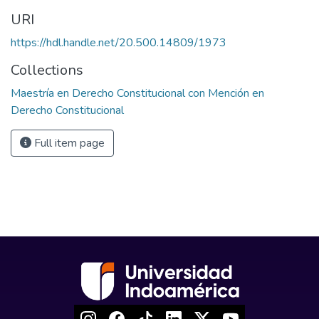
URI
https://hdl.handle.net/20.500.14809/1973
Collections
Maestría en Derecho Constitucional con Mención en
Derecho Constitucional
Full item page