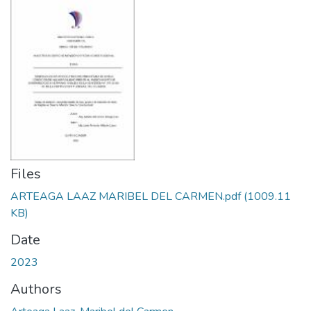
Files
ARTEAGA LAAZ MARIBEL DEL CARMEN.pdf
(1009.11
KB)
Date
2023
Authors