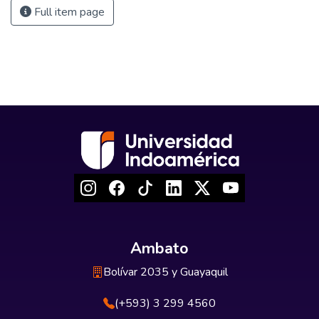
Full item page
Ambato
Bolívar 2035 y Guayaquil
(+593) 3 299 4560