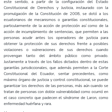
este sentido, a partir de la configuración del Estado
Constitucional de Derechos y Justicia, instaurado con la
promulgación de la Constitución de 2008, se dotó a los
ecuatorianos de mecanismos o garantías constitucionales,
particularmente de la acción de protección así como de la
acción de incumplimiento de sentencias, que permiten a las
personas acudir antes los operadores de justicia para
obtener la protección de sus derechos frente a posibles
violaciones o vulneraciones de sus derechos cuando
provengan tanto del ámbito público como privado.
Justamente a través de los fallos dictados dentro de estas
garantías jurisdiccionales, que además permiten a la Corte
Constitucional del Ecuador, sentar precedentes, como
máximo órgano de justicia y control constitucional, se puede
garantizar los derechos de las personas, más aún cuando se
tratan de personas con doble vulnerabilidad como ocurrió en
el caso concreto que padecen el síndrome de Laron, como
enfermedad huérfana y rara.