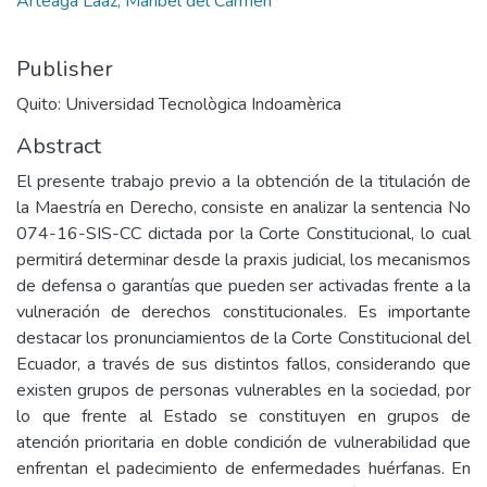
Arteaga Laaz, Maribel del Carmen
Publisher
Quito: Universidad Tecnològica Indoamèrica
Abstract
El presente trabajo previo a la obtención de la titulación de
la Maestría en Derecho, consiste en analizar la sentencia No
074-16-SIS-CC dictada por la Corte Constitucional, lo cual
permitirá determinar desde la praxis judicial, los mecanismos
de defensa o garantías que pueden ser activadas frente a la
vulneración de derechos constitucionales. Es importante
destacar los pronunciamientos de la Corte Constitucional del
Ecuador, a través de sus distintos fallos, considerando que
existen grupos de personas vulnerables en la sociedad, por
lo que frente al Estado se constituyen en grupos de
atención prioritaria en doble condición de vulnerabilidad que
enfrentan el padecimiento de enfermedades huérfanas. En