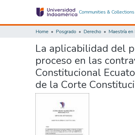
Communities & Collections
Home
Posgrado
Derecho
La aplicabilidad del 
proceso en las contra
Constitucional Ecuato
de la Corte Constituci