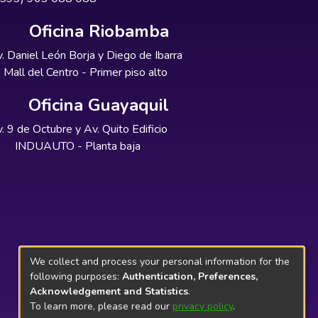
Oficina Riobamba
. Daniel León Borja y Diego de Ibarra
Mall del Centro - Primer piso alto
Oficina Guayaquil
. 9 de Octubre y Av. Quito Edificio
INDUAUTO - Planta baja
We collect and process your personal information for the
following purposes:
Authentication, Preferences,
Acknowledgement and Statistics
.
To learn more, please read our
privacy policy
.