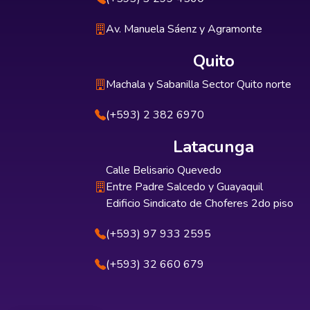
Av. Manuela Sáenz y Agramonte
Quito
Machala y Sabanilla Sector Quito norte
(+593) 2 382 6970
Latacunga
Calle Belisario Quevedo
Entre Padre Salcedo y Guayaquil
Edificio Sindicato de Choferes 2do piso
(+593) 97 933 2595
(+593) 32 660 679