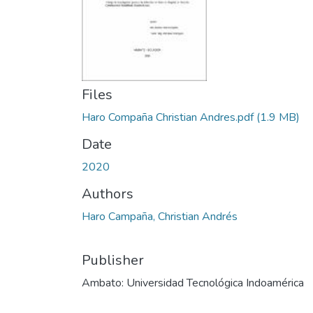
Files
Haro Compaña Christian Andres.pdf
(1.9 MB)
Date
2020
Authors
Haro Campaña, Christian Andrés
Publisher
Ambato: Universidad Tecnológica Indoamérica