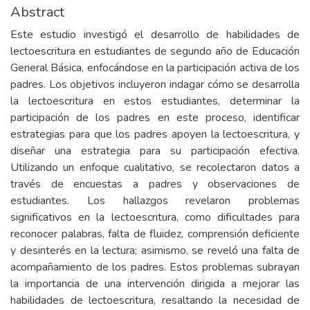
Abstract
Este estudio investigó el desarrollo de habilidades de
lectoescritura en estudiantes de segundo año de Educación
General Básica, enfocándose en la participación activa de los
padres. Los objetivos incluyeron indagar cómo se desarrolla
la lectoescritura en estos estudiantes, determinar la
participación de los padres en este proceso, identificar
estrategias para que los padres apoyen la lectoescritura, y
diseñar una estrategia para su participación efectiva.
Utilizando un enfoque cualitativo, se recolectaron datos a
través de encuestas a padres y observaciones de
estudiantes. Los hallazgos revelaron problemas
significativos en la lectoescritura, como dificultades para
reconocer palabras, falta de fluidez, comprensión deficiente
y desinterés en la lectura; asimismo, se reveló una falta de
acompañamiento de los padres. Estos problemas subrayan
la importancia de una intervención dirigida a mejorar las
habilidades de lectoescritura, resaltando la necesidad de