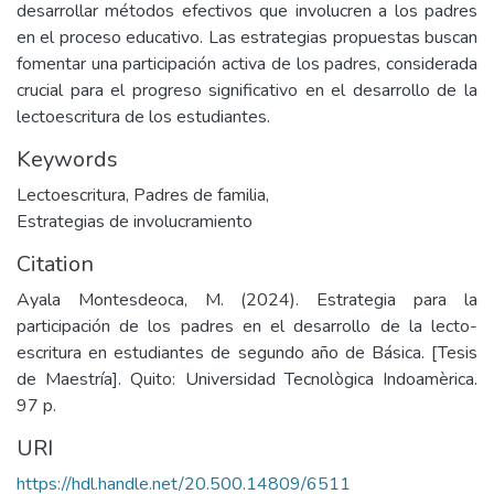
desarrollar métodos efectivos que involucren a los padres
en el proceso educativo. Las estrategias propuestas buscan
fomentar una participación activa de los padres, considerada
crucial para el progreso significativo en el desarrollo de la
lectoescritura de los estudiantes.
Keywords
Lectoescritura
,
Padres de familia
,
Estrategias de involucramiento
Citation
Ayala Montesdeoca, M. (2024). Estrategia para la
participación de los padres en el desarrollo de la lecto-
escritura en estudiantes de segundo año de Básica. [Tesis
de Maestría]. Quito: Universidad Tecnològica Indoamèrica.
97 p.
URI
https://hdl.handle.net/20.500.14809/6511