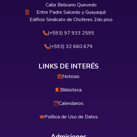
Calle Belisario Quevedo
Entre Padre Salcedo y Guayaquil
Edificio Sindicato de Choferes 2do piso
(+593) 97 933 2595
(+593) 32 660 679
LINKS DE INTERÉS
Noticias
Biblioteca
Calendarios
Política de Uso de Datos
Admisiones