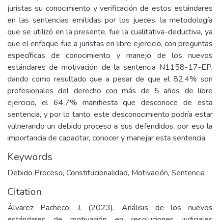
juristas su conocimiento y verificación de estos estándares
en las sentencias emitidas por los jueces, la metodología
que se utilizó en la presente, fue la cualitativa-deductiva, ya
que el enfoque fue a juristas en libre ejercicio, con preguntas
específicas de conocimiento y manejo de los nuevos
estándares de motivación de la sentencia N1158-17-EP,
dando como resultado que a pesar de que el 82,4% son
profesionales del derecho con más de 5 años de libre
ejercicio, el 64,7% manifiesta que desconoce de esta
sentencia, y por lo tanto, este desconocimiento podría estar
vulnerando un debido proceso a sus defendidos, por eso la
importancia de capacitar, conocer y manejar esta sentencia.
Keywords
Debido Proceso
,
Constitucionalidad
,
Motivación
,
Sentencia
Citation
Álvarez Pacheco, J. (2023). Análisis de los nuevos
estándares de motivación en resoluciones judiciales