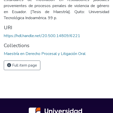
provenientes de procesos penales de violencia de género
en Ecuador. [Tesis de Maestría]. Quito: Universidad
Tecnológica Indoamérica. 99 p.
URI
https://hdl.handle.net/20.500.14809/6221
Collections
Maestría en Derecho Procesal y Litigación Oral
Full item page