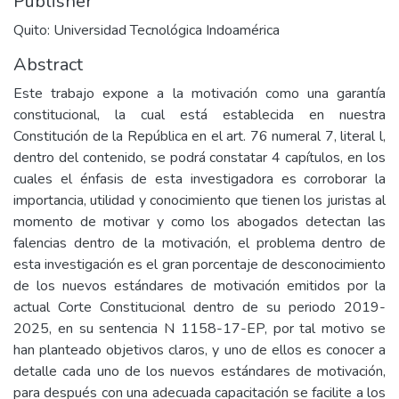
Publisher
Quito: Universidad Tecnológica Indoamérica
Abstract
Este trabajo expone a la motivación como una garantía
constitucional, la cual está establecida en nuestra
Constitución de la República en el art. 76 numeral 7, literal l,
dentro del contenido, se podrá constatar 4 capítulos, en los
cuales el énfasis de esta investigadora es corroborar la
importancia, utilidad y conocimiento que tienen los juristas al
momento de motivar y como los abogados detectan las
falencias dentro de la motivación, el problema dentro de
esta investigación es el gran porcentaje de desconocimiento
de los nuevos estándares de motivación emitidos por la
actual Corte Constitucional dentro de su periodo 2019-
2025, en su sentencia N 1158-17-EP, por tal motivo se
han planteado objetivos claros, y uno de ellos es conocer a
detalle cada uno de los nuevos estándares de motivación,
para después con una adecuada capacitación se facilite a los