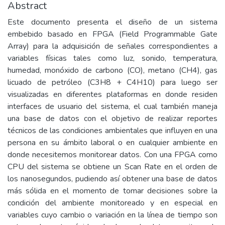
Abstract
Este documento presenta el diseño de un sistema
embebido basado en FPGA (Field Programmable Gate
Array) para la adquisición de señales correspondientes a
variables físicas tales como luz, sonido, temperatura,
humedad, monóxido de carbono (CO), metano (CH4), gas
licuado de petróleo (C3H8 + C4H10) para luego ser
visualizadas en diferentes plataformas en donde residen
interfaces de usuario del sistema, el cual también maneja
una base de datos con el objetivo de realizar reportes
técnicos de las condiciones ambientales que influyen en una
persona en su ámbito laboral o en cualquier ambiente en
donde necesitemos monitorear datos. Con una FPGA como
CPU del sistema se obtiene un Scan Rate en el orden de
los nanosegundos, pudiendo así obtener una base de datos
más sólida en el momento de tomar decisiones sobre la
condición del ambiente monitoreado y en especial en
variables cuyo cambio o variación en la línea de tiempo son