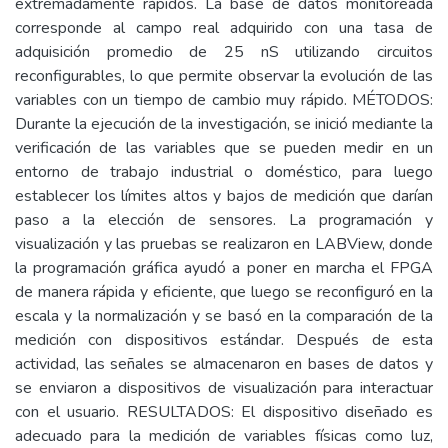
extremadamente rápidos. La base de datos monitoreada
corresponde al campo real adquirido con una tasa de
adquisición promedio de 25 nS utilizando circuitos
reconfigurables, lo que permite observar la evolución de las
variables con un tiempo de cambio muy rápido. MÉTODOS:
Durante la ejecución de la investigación, se inició mediante la
verificación de las variables que se pueden medir en un
entorno de trabajo industrial o doméstico, para luego
establecer los límites altos y bajos de medición que darían
paso a la elección de sensores. La programación y
visualización y las pruebas se realizaron en LABView, donde
la programación gráfica ayudó a poner en marcha el FPGA
de manera rápida y eficiente, que luego se reconfiguró en la
escala y la normalización y se basó en la comparación de la
medición con dispositivos estándar. Después de esta
actividad, las señales se almacenaron en bases de datos y
se enviaron a dispositivos de visualización para interactuar
con el usuario. RESULTADOS: El dispositivo diseñado es
adecuado para la medición de variables físicas como luz,