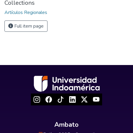
Collections
Artículos Regionales
Full item page
Ambato