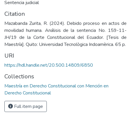
Sentencia judicial
Citation
Mazabanda Zurita, R. (2024). Debido proceso en actos de
movilidad humana. Análisis de la sentencia No. 159-11-
JH/19 de la Corte Constitucional del Ecuador. [Tesis de
Maestría]. Quito: Universidad Tecnològica Indoamèrica. 65 p.
URI
https://hdl.handle.net/20.500.14809/6850
Collections
Maestría en Derecho Constitucional con Mención en
Derecho Constitucional
Full item page