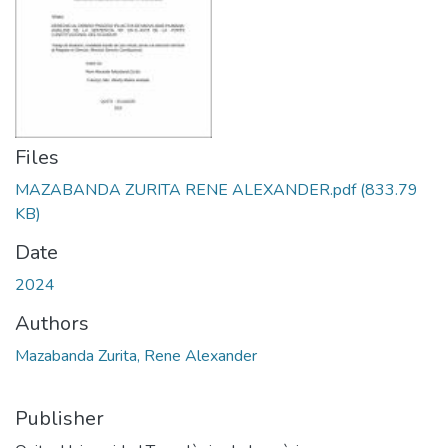
Files
MAZABANDA ZURITA RENE ALEXANDER.pdf
(833.79
KB)
Date
2024
Authors
Mazabanda Zurita, Rene Alexander
Publisher