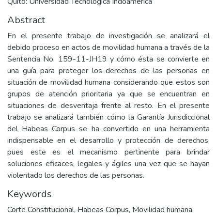
Quito: Universidad Tecnològica Indoamèrica
Abstract
En el presente trabajo de investigación se analizará el
debido proceso en actos de movilidad humana a través de la
Sentencia No. 159-11-JH19 y cómo ésta se convierte en
una guía para proteger los derechos de las personas en
situación de movilidad humana considerando que estos son
grupos de atención prioritaria ya que se encuentran en
situaciones de desventaja frente al resto. En el presente
trabajo se analizará también cómo la Garantía Jurisdiccional
del Habeas Corpus se ha convertido en una herramienta
indispensable en el desarrollo y protección de derechos,
pues este es el mecanismo pertinente para brindar
soluciones eficaces, legales y ágiles una vez que se hayan
violentado los derechos de las personas.
Keywords
Corte Constitucional
,
Habeas Corpus
,
Movilidad humana
,