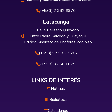
(+593) 2 382 6970
Latacunga
Calle Belisario Quevedo
Entre Padre Salcedo y Guayaquil
Edificio Sindicato de Choferes 2do piso
(+593) 97 933 2595
(+593) 32 660 679
LINKS DE INTERÉS
Noticias
Biblioteca
Calendarios