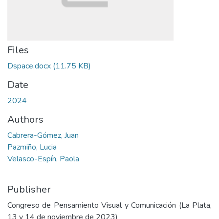
Files
Dspace.docx
(11.75 KB)
Date
2024
Authors
Cabrera-Gómez, Juan
Pazmiño, Lucia
Velasco-Espín, Paola
Publisher
Congreso de Pensamiento Visual y Comunicación (La Plata,
13 y 14 de noviembre de 2023)