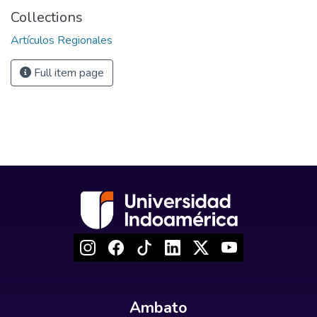
Collections
Artículos Regionales
Full item page
Ambato