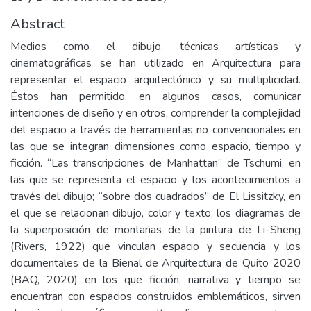
Abstract
Medios como el dibujo, técnicas artísticas y
cinematográficas se han utilizado en Arquitectura para
representar el espacio arquitectónico y su multiplicidad.
Éstos han permitido, en algunos casos, comunicar
intenciones de diseño y en otros, comprender la complejidad
del espacio a través de herramientas no convencionales en
las que se integran dimensiones como espacio, tiempo y
ficción. “Las transcripciones de Manhattan” de Tschumi, en
las que se representa el espacio y los acontecimientos a
través del dibujo; “sobre dos cuadrados” de El Lissitzky, en
el que se relacionan dibujo, color y texto; los diagramas de
la superposición de montañas de la pintura de Li-Sheng
(Rivers, 1922) que vinculan espacio y secuencia y los
documentales de la Bienal de Arquitectura de Quito 2020
(BAQ, 2020) en los que ficción, narrativa y tiempo se
encuentran con espacios construidos emblemáticos, sirven