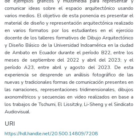
de ejemplos gráficos y multimedia para representar y
comunicar ideas sobre el espacio arquitectónico usando
varios medios. El objetivo de esta ponencia es presentar el
material de diseño y representación arquitectónica realizado
en varios formatos por los estudiantes en el ejercicio
docente de los talleres formativos de Dibujo Arquitectónico
y Diseño Básico de la Universidad Indoamérica en la ciudad
de Ambato en Ecuador durante el período B22, entre los
meses de septiembre del 2022 y abril del 2023; y el
período A23, entre abril y agosto del 2023. De esta
experiencia se desprende un análisis fotográfico de las
nuevas y tradicionales formas de comunicación presentes en
las narraciones, representaciones tridimensionales, dibujos
axonométricos y secuencias en video realizados en base a
los trabajos de Tschumi, El Lissitzky, Li-Sheng y el Sindicato
Audiovisual.
URI
https://hdl.handle.net/20.500.14809/7208