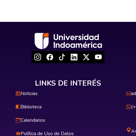
LINKS DE INTERÉS
Noticias
ad
Biblioteca
(
Calendarios
Av
Política de Uso de Datos