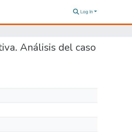
Log In
iva. Análisis del caso