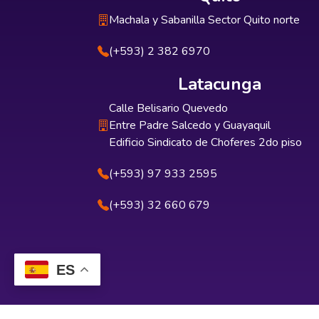
Machala y Sabanilla Sector Quito norte
(+593) 2 382 6970
Latacunga
Calle Belisario Quevedo
Entre Padre Salcedo y Guayaquil
Edificio Sindicato de Choferes 2do piso
(+593) 97 933 2595
(+593) 32 660 679
ES