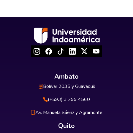
Ambato
Bolívar 2035 y Guayaquil
(+593) 3 299 4560
Av. Manuela Sáenz y Agramonte
Quito