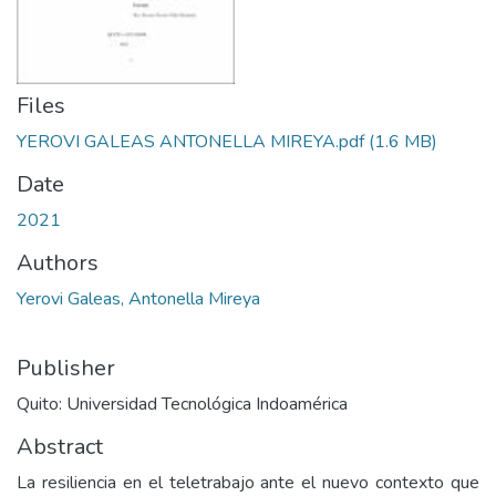
Files
YEROVI GALEAS ANTONELLA MIREYA.pdf
(1.6 MB)
Date
2021
Authors
Yerovi Galeas, Antonella Mireya
Publisher
Quito: Universidad Tecnológica Indoamérica
Abstract
La resiliencia en el teletrabajo ante el nuevo contexto que