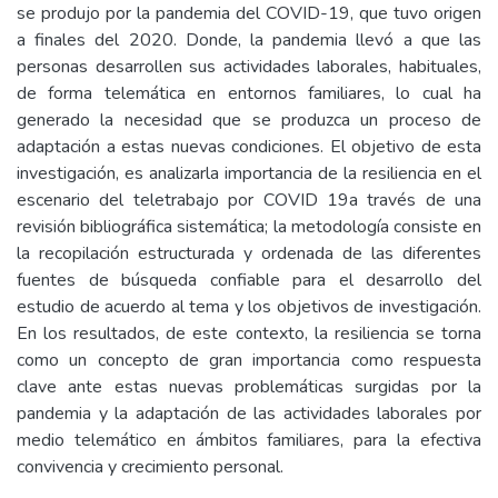
se produjo por la pandemia del COVID-19, que tuvo origen
a finales del 2020. Donde, la pandemia llevó a que las
personas desarrollen sus actividades laborales, habituales,
de forma telemática en entornos familiares, lo cual ha
generado la necesidad que se produzca un proceso de
adaptación a estas nuevas condiciones. El objetivo de esta
investigación, es analizarla importancia de la resiliencia en el
escenario del teletrabajo por COVID 19a través de una
revisión bibliográfica sistemática; la metodología consiste en
la recopilación estructurada y ordenada de las diferentes
fuentes de búsqueda confiable para el desarrollo del
estudio de acuerdo al tema y los objetivos de investigación.
En los resultados, de este contexto, la resiliencia se torna
como un concepto de gran importancia como respuesta
clave ante estas nuevas problemáticas surgidas por la
pandemia y la adaptación de las actividades laborales por
medio telemático en ámbitos familiares, para la efectiva
convivencia y crecimiento personal.