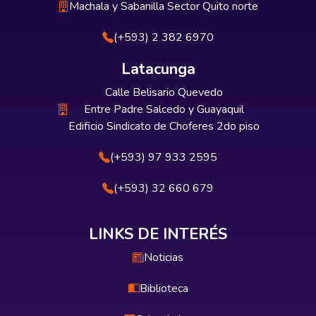
Machala y Sabanilla Sector Quito norte
(+593) 2 382 6970
Latacunga
Calle Belisario Quevedo
Entre Padre Salcedo y Guayaquil
Edificio Sindicato de Choferes 2do piso
(+593) 97 933 2595
(+593) 32 660 679
LINKS DE INTERÉS
Noticias
Biblioteca