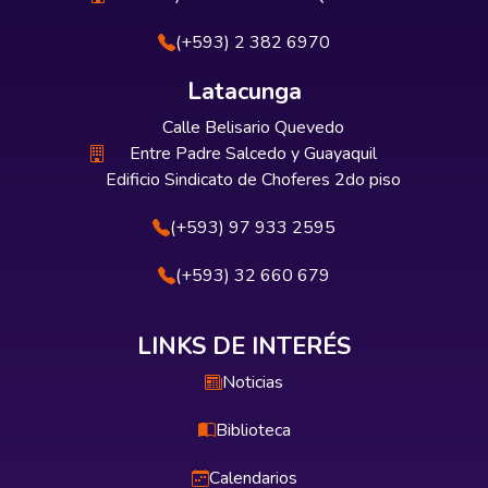
(+593) 2 382 6970
Latacunga
Calle Belisario Quevedo
Entre Padre Salcedo y Guayaquil
Edificio Sindicato de Choferes 2do piso
(+593) 97 933 2595
(+593) 32 660 679
LINKS DE INTERÉS
Noticias
Biblioteca
Calendarios