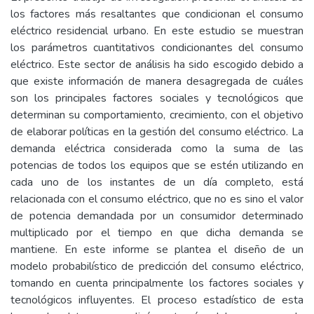
los factores más resaltantes que condicionan el consumo
eléctrico residencial urbano. En este estudio se muestran
los parámetros cuantitativos condicionantes del consumo
eléctrico. Este sector de análisis ha sido escogido debido a
que existe información de manera desagregada de cuáles
son los principales factores sociales y tecnológicos que
determinan su comportamiento, crecimiento, con el objetivo
de elaborar políticas en la gestión del consumo eléctrico. La
demanda eléctrica considerada como la suma de las
potencias de todos los equipos que se estén utilizando en
cada uno de los instantes de un día completo, está
relacionada con el consumo eléctrico, que no es sino el valor
de potencia demandada por un consumidor determinado
multiplicado por el tiempo en que dicha demanda se
mantiene. En este informe se plantea el diseño de un
modelo probabilístico de predicción del consumo eléctrico,
tomando en cuenta principalmente los factores sociales y
tecnológicos influyentes. El proceso estadístico de esta