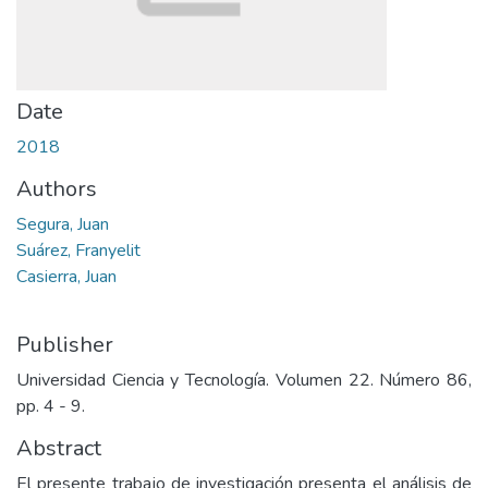
Date
2018
Authors
Segura, Juan
Suárez, Franyelit
Casierra, Juan
Publisher
Universidad Ciencia y Tecnología. Volumen 22. Número 86,
pp. 4 - 9.
Abstract
El presente trabajo de investigación presenta el análisis de