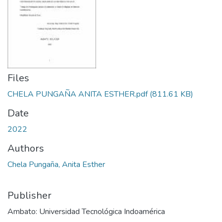
Files
CHELA PUNGAÑA ANITA ESTHER.pdf
(811.61 KB)
Date
2022
Authors
Chela Pungaña, Anita Esther
Publisher
Ambato: Universidad Tecnológica Indoamérica