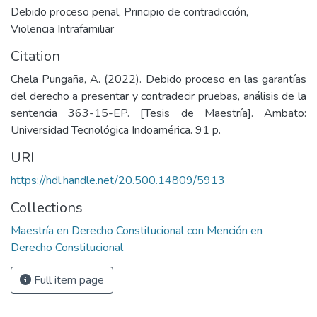
Debido proceso penal
,
Principio de contradicción
,
Violencia Intrafamiliar
Citation
Chela Pungaña, A. (2022). Debido proceso en las garantías
del derecho a presentar y contradecir pruebas, análisis de la
sentencia 363-15-EP. [Tesis de Maestría]. Ambato:
Universidad Tecnológica Indoamérica. 91 p.
URI
https://hdl.handle.net/20.500.14809/5913
Collections
Maestría en Derecho Constitucional con Mención en
Derecho Constitucional
Full item page