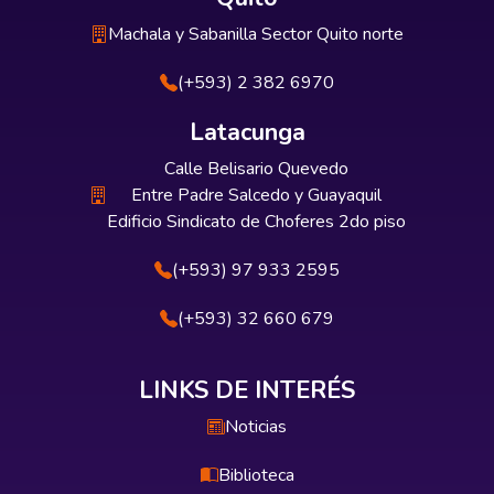
Machala y Sabanilla Sector Quito norte
(+593) 2 382 6970
Latacunga
Calle Belisario Quevedo
Entre Padre Salcedo y Guayaquil
Edificio Sindicato de Choferes 2do piso
(+593) 97 933 2595
(+593) 32 660 679
LINKS DE INTERÉS
Noticias
Biblioteca