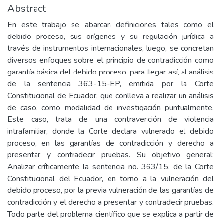
Abstract
En este trabajo se abarcan definiciones tales como el
debido proceso, sus orígenes y su regulación jurídica a
través de instrumentos internacionales, luego, se concretan
diversos enfoques sobre el principio de contradicción como
garantía básica del debido proceso, para llegar así, al análisis
de la sentencia 363-15-EP, emitida por la Corte
Constitucional de Ecuador, que conlleva a realizar un análisis
de caso, como modalidad de investigación puntualmente.
Este caso, trata de una contravención de violencia
intrafamiliar, donde la Corte declara vulnerado el debido
proceso, en las garantías de contradicción y derecho a
presentar y contradecir pruebas. Su objetivo general:
Analizar críticamente la sentencia no. 363/15, de la Corte
Constitucional del Ecuador, en torno a la vulneración del
debido proceso, por la previa vulneración de las garantías de
contradicción y el derecho a presentar y contradecir pruebas.
Todo parte del problema científico que se explica a partir de