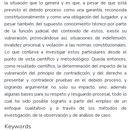
la situación que lo genera y es que, a pesar de que está
previsto el debido proceso como una garantía, reconocida
constitucionalmente y como una obligación del Juzgador, y a
pesar también, del supuesto conocimiento técnico por parte
de la función judicial del contenido de estos, existe su
vulneración, provocándose así, situaciones de indefensión,
invalidez procesal y violación a las normas constitucionales.
Lo que conlleva a investigar estos particulares desde el
punto de vista científico y metodológico. Queda entonces,
como resultado científico, la determinación del impacto de la
vulneración del principio de contradicción, y del derecho a
presentar y contradecir pruebas en el debido proceso, y
logrando argumentar no solo su impacto, sino, además
algunas bases para su respeto y resguardo procesal, todo lo
cual ha sido posible lograrlo a partir del empleo de un
enfoque cualitativo y a través de los métodos de
investigación, de la observación y de análisis de caso.
Keywords