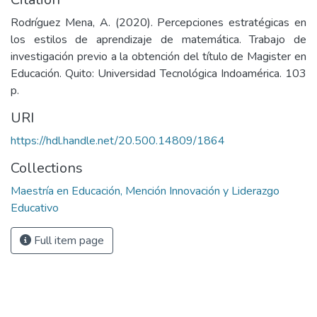
Rodríguez Mena, A. (2020). Percepciones estratégicas en
los estilos de aprendizaje de matemática. Trabajo de
investigación previo a la obtención del título de Magister en
Educación. Quito: Universidad Tecnológica Indoamérica. 103
p.
URI
https://hdl.handle.net/20.500.14809/1864
Collections
Maestría en Educación, Mención Innovación y Liderazgo
Educativo
Full item page