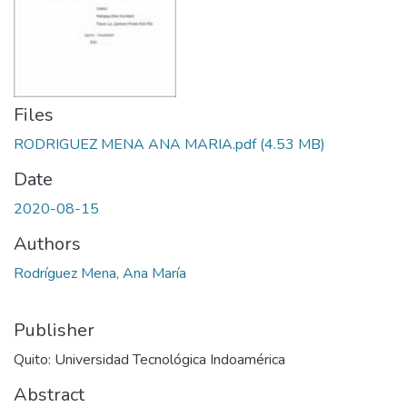
Files
RODRIGUEZ MENA ANA MARIA.pdf
(4.53 MB)
Date
2020-08-15
Authors
Rodríguez Mena, Ana María
Publisher
Quito: Universidad Tecnológica Indoamérica
Abstract