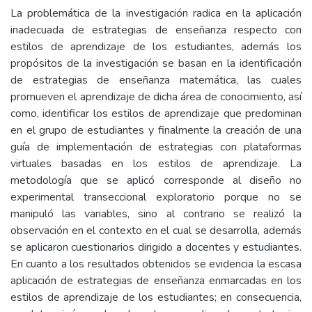
La problemática de la investigación radica en la aplicación
inadecuada de estrategias de enseñanza respecto con
estilos de aprendizaje de los estudiantes, además los
propósitos de la investigación se basan en la identificación
de estrategias de enseñanza matemática, las cuales
promueven el aprendizaje de dicha área de conocimiento, así
como, identificar los estilos de aprendizaje que predominan
en el grupo de estudiantes y finalmente la creación de una
guía de implementación de estrategias con plataformas
virtuales basadas en los estilos de aprendizaje. La
metodología que se aplicó corresponde al diseño no
experimental transeccional exploratorio porque no se
manipuló las variables, sino al contrario se realizó la
observación en el contexto en el cual se desarrolla, además
se aplicaron cuestionarios dirigido a docentes y estudiantes.
En cuanto a los resultados obtenidos se evidencia la escasa
aplicación de estrategias de enseñanza enmarcadas en los
estilos de aprendizaje de los estudiantes; en consecuencia,