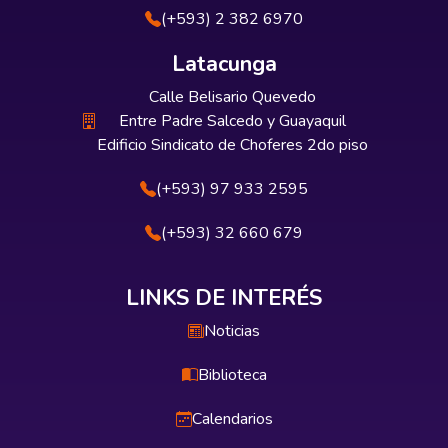
(+593) 2 382 6970
Latacunga
Calle Belisario Quevedo
Entre Padre Salcedo y Guayaquil
Edificio Sindicato de Choferes 2do piso
(+593) 97 933 2595
(+593) 32 660 679
LINKS DE INTERÉS
Noticias
Biblioteca
Calendarios