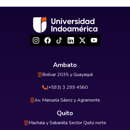
Ambato
Bolívar 2035 y Guayaquil
(+593) 3 299 4560
Av. Manuela Sáenz y Agramonte
Quito
Machala y Sabanilla Sector Quito norte