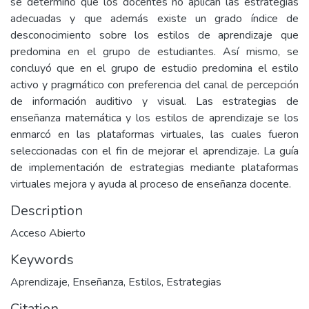
se determinó que los docentes no aplican las estrategias
adecuadas y que además existe un grado índice de
desconocimiento sobre los estilos de aprendizaje que
predomina en el grupo de estudiantes. Así mismo, se
concluyó que en el grupo de estudio predomina el estilo
activo y pragmático con preferencia del canal de percepción
de información auditivo y visual. Las estrategias de
enseñanza matemática y los estilos de aprendizaje se los
enmarcó en las plataformas virtuales, las cuales fueron
seleccionadas con el fin de mejorar el aprendizaje. La guía
de implementación de estrategias mediante plataformas
virtuales mejora y ayuda al proceso de enseñanza docente.
Description
Acceso Abierto
Keywords
Aprendizaje
,
Enseñanza
,
Estilos
,
Estrategias
Citation