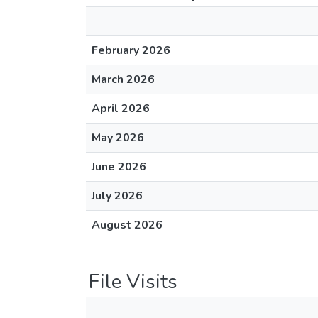
February 2026
March 2026
April 2026
May 2026
June 2026
July 2026
August 2026
File Visits