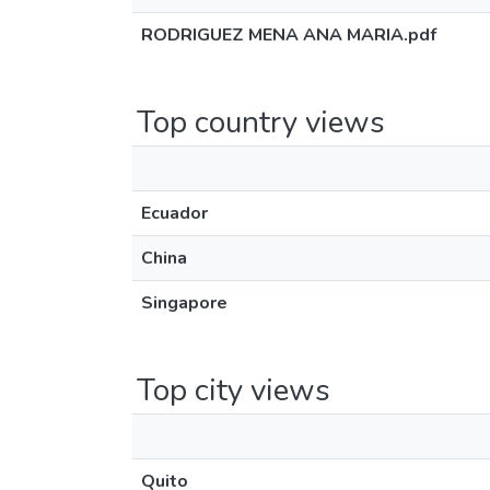
RODRIGUEZ MENA ANA MARIA.pdf
Top country views
Ecuador
China
Singapore
Top city views
Quito