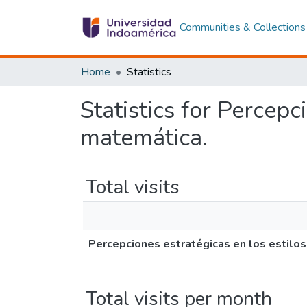
Communities & Collections
Home
Statistics
Statistics for Percepc
matemática.
Total visits
Percepciones estratégicas en los estilos
Total visits per month