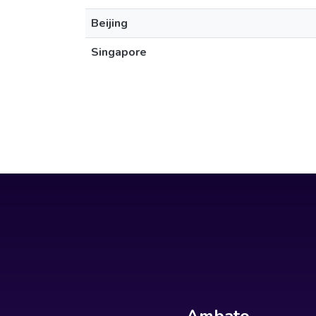
Beijing
Singapore