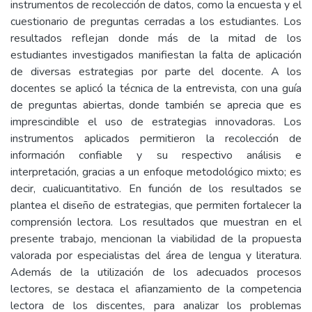
instrumentos de recolección de datos, como la encuesta y el
cuestionario de preguntas cerradas a los estudiantes. Los
resultados reflejan donde más de la mitad de los
estudiantes investigados manifiestan la falta de aplicación
de diversas estrategias por parte del docente. A los
docentes se aplicó la técnica de la entrevista, con una guía
de preguntas abiertas, donde también se aprecia que es
imprescindible el uso de estrategias innovadoras. Los
instrumentos aplicados permitieron la recolección de
información confiable y su respectivo análisis e
interpretación, gracias a un enfoque metodológico mixto; es
decir, cualicuantitativo. En función de los resultados se
plantea el diseño de estrategias, que permiten fortalecer la
comprensión lectora. Los resultados que muestran en el
presente trabajo, mencionan la viabilidad de la propuesta
valorada por especialistas del área de lengua y literatura.
Además de la utilización de los adecuados procesos
lectores, se destaca el afianzamiento de la competencia
lectora de los discentes, para analizar los problemas