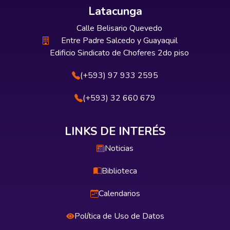
Latacunga
Calle Belisario Quevedo
Entre Padre Salcedo y Guayaquil
Edificio Sindicato de Choferes 2do piso
(+593) 97 933 2595
(+593) 32 660 679
LINKS DE INTERÉS
Noticias
Biblioteca
Calendarios
Política de Uso de Datos