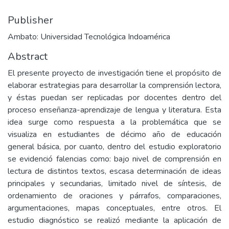
Publisher
Ambato: Universidad Tecnológica Indoamérica
Abstract
El presente proyecto de investigación tiene el propósito de
elaborar estrategias para desarrollar la comprensión lectora,
y éstas puedan ser replicadas por docentes dentro del
proceso enseñanza-aprendizaje de lengua y literatura. Esta
idea surge como respuesta a la problemática que se
visualiza en estudiantes de décimo año de educación
general básica, por cuanto, dentro del estudio exploratorio
se evidenció falencias como: bajo nivel de comprensión en
lectura de distintos textos, escasa determinación de ideas
principales y secundarias, limitado nivel de síntesis, de
ordenamiento de oraciones y párrafos, comparaciones,
argumentaciones, mapas conceptuales, entre otros. El
estudio diagnóstico se realizó mediante la aplicación de