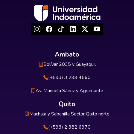
Ambato
Bolívar 2035 y Guayaquil
(+593) 3 299 4560
Av. Manuela Sáenz y Agramonte
Quito
Machala y Sabanilla Sector Quito norte
(+593) 2 382 6970