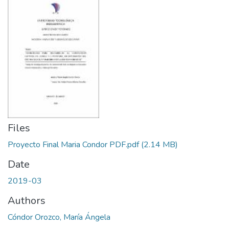
Files
Proyecto Final Maria Condor PDF.pdf
(2.14 MB)
Date
2019-03
Authors
Cóndor Orozco, María Ángela