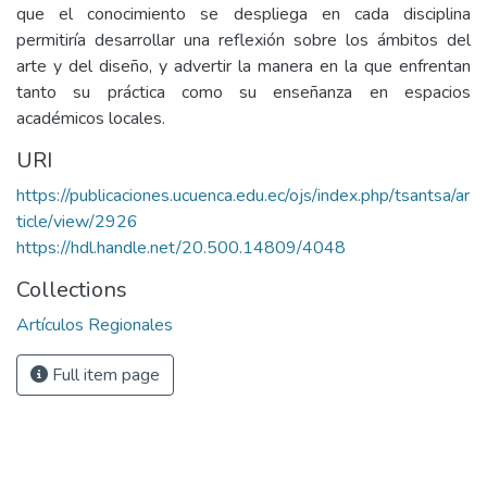
que el conocimiento se despliega en cada disciplina
permitiría desarrollar una reflexión sobre los ámbitos del
arte y del diseño, y advertir la manera en la que enfrentan
tanto su práctica como su enseñanza en espacios
académicos locales.
URI
https://publicaciones.ucuenca.edu.ec/ojs/index.php/tsantsa/ar
ticle/view/2926
https://hdl.handle.net/20.500.14809/4048
Collections
Artículos Regionales
Full item page