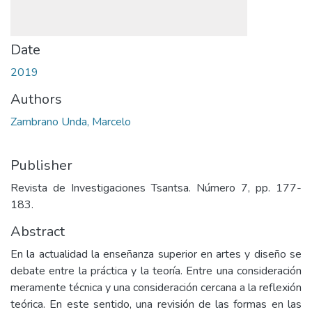
Date
2019
Authors
Zambrano Unda, Marcelo
Publisher
Revista de Investigaciones Tsantsa. Número 7, pp. 177-
183.
Abstract
En la actualidad la enseñanza superior en artes y diseño se
debate entre la práctica y la teoría. Entre una consideración
meramente técnica y una consideración cercana a la reflexión
teórica. En este sentido, una revisión de las formas en las