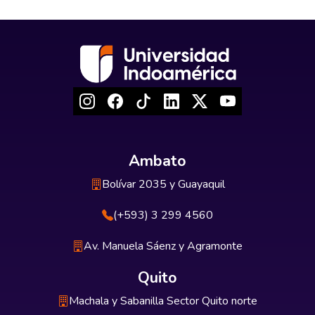
Ambato
Bolívar 2035 y Guayaquil
(+593) 3 299 4560
Av. Manuela Sáenz y Agramonte
Quito
Machala y Sabanilla Sector Quito norte