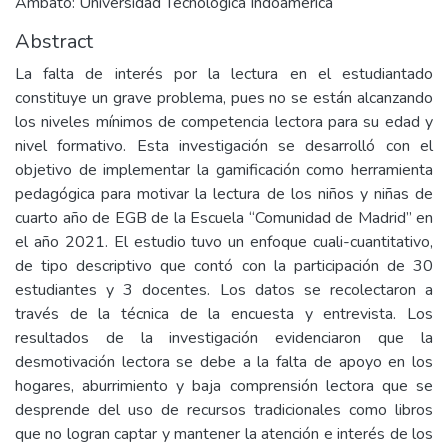
Ambato: Universidad Tecnològica Indoamèrica
Abstract
La falta de interés por la lectura en el estudiantado
constituye un grave problema, pues no se están alcanzando
los niveles mínimos de competencia lectora para su edad y
nivel formativo. Esta investigación se desarrolló con el
objetivo de implementar la gamificación como herramienta
pedagógica para motivar la lectura de los niños y niñas de
cuarto año de EGB de la Escuela “Comunidad de Madrid” en
el año 2021. El estudio tuvo un enfoque cuali-cuantitativo,
de tipo descriptivo que contó con la participación de 30
estudiantes y 3 docentes. Los datos se recolectaron a
través de la técnica de la encuesta y entrevista. Los
resultados de la investigación evidenciaron que la
desmotivación lectora se debe a la falta de apoyo en los
hogares, aburrimiento y baja comprensión lectora que se
desprende del uso de recursos tradicionales como libros
que no logran captar y mantener la atención e interés de los