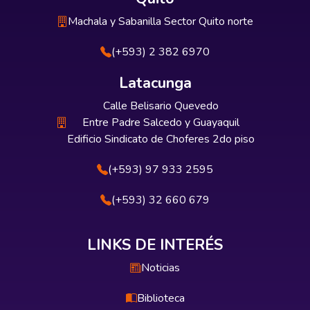
Machala y Sabanilla Sector Quito norte
(+593) 2 382 6970
Latacunga
Calle Belisario Quevedo
Entre Padre Salcedo y Guayaquil
Edificio Sindicato de Choferes 2do piso
(+593) 97 933 2595
(+593) 32 660 679
LINKS DE INTERÉS
Noticias
Biblioteca