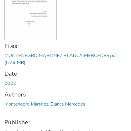
Files
MONTENEGRO MARTINEZ BLANCA MERCEDES.pdf
(5.76 MB)
Date
2022
Authors
Montenegro Martínez, Blanca Mercedes
Publisher