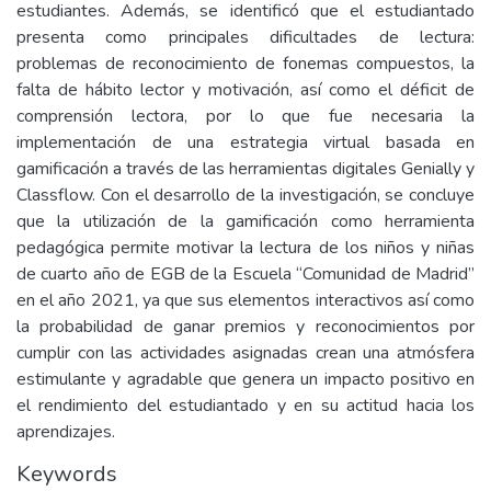
estudiantes. Además, se identificó que el estudiantado
presenta como principales dificultades de lectura:
problemas de reconocimiento de fonemas compuestos, la
falta de hábito lector y motivación, así como el déficit de
comprensión lectora, por lo que fue necesaria la
implementación de una estrategia virtual basada en
gamificación a través de las herramientas digitales Genially y
Classflow. Con el desarrollo de la investigación, se concluye
que la utilización de la gamificación como herramienta
pedagógica permite motivar la lectura de los niños y niñas
de cuarto año de EGB de la Escuela “Comunidad de Madrid”
en el año 2021, ya que sus elementos interactivos así como
la probabilidad de ganar premios y reconocimientos por
cumplir con las actividades asignadas crean una atmósfera
estimulante y agradable que genera un impacto positivo en
el rendimiento del estudiantado y en su actitud hacia los
aprendizajes.
Keywords