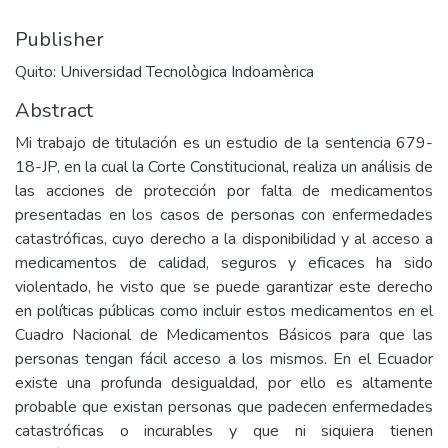
Publisher
Quito: Universidad Tecnològica Indoamèrica
Abstract
Mi trabajo de titulación es un estudio de la sentencia 679-
18-JP, en la cual la Corte Constitucional, realiza un análisis de
las acciones de protección por falta de medicamentos
presentadas en los casos de personas con enfermedades
catastróficas, cuyo derecho a la disponibilidad y al acceso a
medicamentos de calidad, seguros y eficaces ha sido
violentado, he visto que se puede garantizar este derecho
en políticas públicas como incluir estos medicamentos en el
Cuadro Nacional de Medicamentos Básicos para que las
personas tengan fácil acceso a los mismos. En el Ecuador
existe una profunda desigualdad, por ello es altamente
probable que existan personas que padecen enfermedades
catastróficas o incurables y que ni siquiera tienen