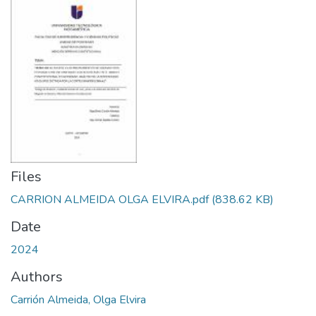
Files
CARRION ALMEIDA OLGA ELVIRA.pdf
(838.62 KB)
Date
2024
Authors
Carrión Almeida, Olga Elvira