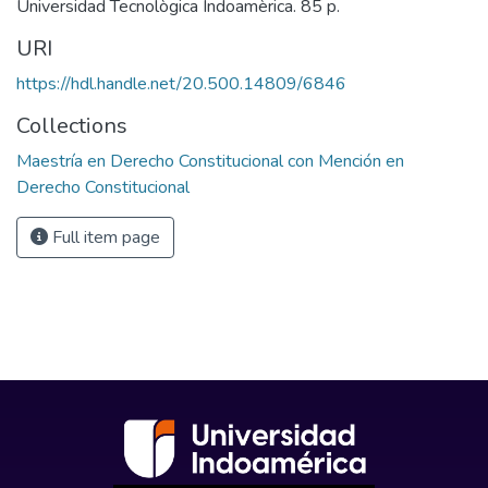
Universidad Tecnològica Indoamèrica. 85 p.
URI
https://hdl.handle.net/20.500.14809/6846
Collections
Maestría en Derecho Constitucional con Mención en
Derecho Constitucional
Full item page