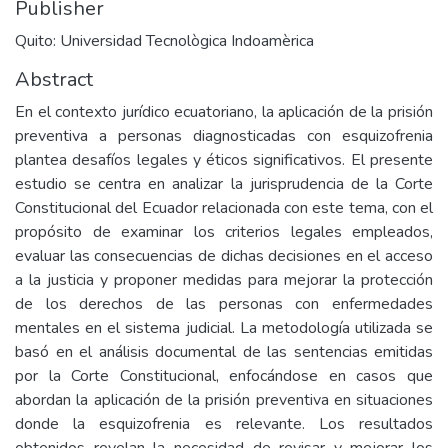
Publisher
Quito: Universidad Tecnològica Indoamèrica
Abstract
En el contexto jurídico ecuatoriano, la aplicación de la prisión
preventiva a personas diagnosticadas con esquizofrenia
plantea desafíos legales y éticos significativos. El presente
estudio se centra en analizar la jurisprudencia de la Corte
Constitucional del Ecuador relacionada con este tema, con el
propósito de examinar los criterios legales empleados,
evaluar las consecuencias de dichas decisiones en el acceso
a la justicia y proponer medidas para mejorar la protección
de los derechos de las personas con enfermedades
mentales en el sistema judicial. La metodología utilizada se
basó en el análisis documental de las sentencias emitidas
por la Corte Constitucional, enfocándose en casos que
abordan la aplicación de la prisión preventiva en situaciones
donde la esquizofrenia es relevante. Los resultados