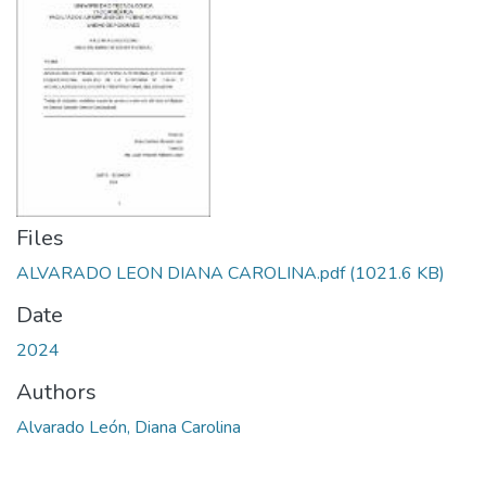
Files
ALVARADO LEON DIANA CAROLINA.pdf
(1021.6 KB)
Date
2024
Authors
Alvarado León, Diana Carolina