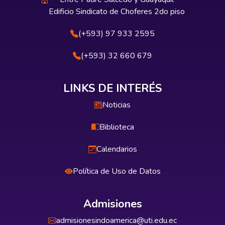
Edificio Sindicato de Choferes 2do piso
(+593) 97 933 2595
(+593) 32 660 679
LINKS DE INTERÉS
Noticias
Biblioteca
Calendarios
Política de Uso de Datos
Admisiones
admisionesindoamerica@uti.edu.ec