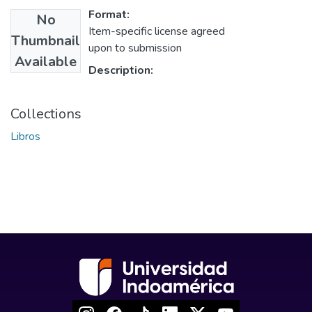
Format:
No
Item-specific license agreed
Thumbnail
upon to submission
Available
Description:
Collections
Libros