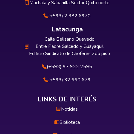
Machala y Sabanilla Sector Quito norte
(+593) 2 382 6970
Latacunga
Calle Belisario Quevedo
Entre Padre Salcedo y Guayaquil
Edificio Sindicato de Choferes 2do piso
(+593) 97 933 2595
(+593) 32 660 679
LINKS DE INTERÉS
Noticias
Biblioteca