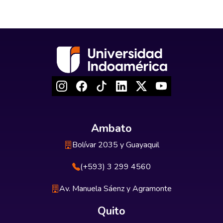
Ambato
Bolívar 2035 y Guayaquil
(+593) 3 299 4560
Av. Manuela Sáenz y Agramonte
Quito