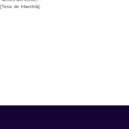
[Tesis de Maestría].