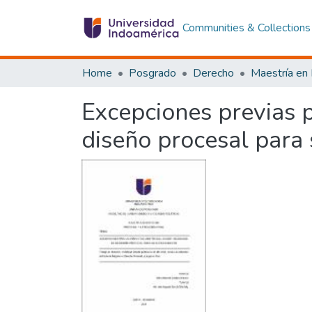
Communities & Collections
Home
Posgrado
Derecho
Excepciones previas 
diseño procesal para 