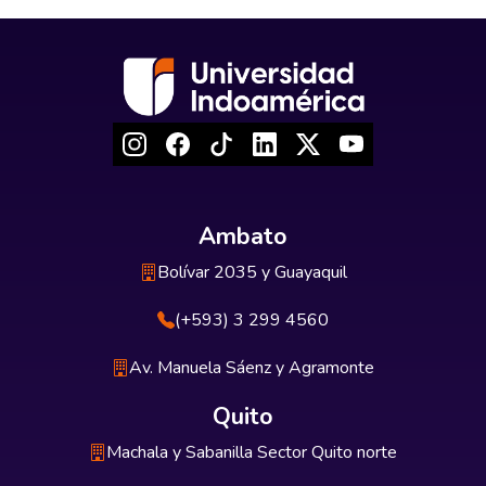
Ambato
Bolívar 2035 y Guayaquil
(+593) 3 299 4560
Av. Manuela Sáenz y Agramonte
Quito
Machala y Sabanilla Sector Quito norte