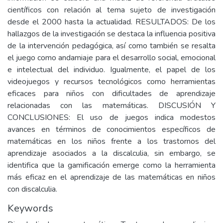
científicos con relación al tema sujeto de investigación
desde el 2000 hasta la actualidad. RESULTADOS: De los
hallazgos de la investigación se destaca la influencia positiva
de la intervención pedagógica, así como también se resalta
el juego como andamiaje para el desarrollo social, emocional
e intelectual del individuo. Igualmente, el papel de los
videojuegos y recursos tecnológicos como herramientas
eficaces para niños con dificultades de aprendizaje
relacionadas con las matemáticas. DISCUSIÓN Y
CONCLUSIONES: El uso de juegos indica modestos
avances en términos de conocimientos específicos de
matemáticas en los niños frente a los trastornos del
aprendizaje asociados a la discalculia, sin embargo, se
identifica que la gamificación emerge como la herramienta
más eficaz en el aprendizaje de las matemáticas en niños
con discalculia.
Keywords