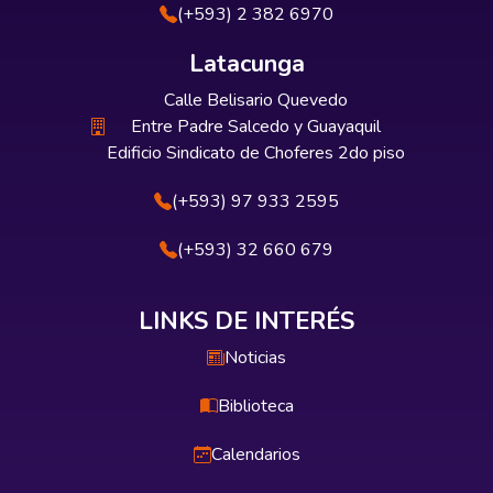
(+593) 2 382 6970
Latacunga
Calle Belisario Quevedo
Entre Padre Salcedo y Guayaquil
Edificio Sindicato de Choferes 2do piso
(+593) 97 933 2595
(+593) 32 660 679
LINKS DE INTERÉS
Noticias
Biblioteca
Calendarios