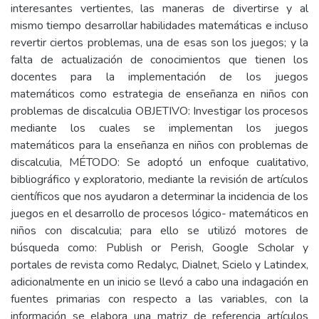
interesantes vertientes, las maneras de divertirse y al
mismo tiempo desarrollar habilidades matemáticas e incluso
revertir ciertos problemas, una de esas son los juegos; y la
falta de actualización de conocimientos que tienen los
docentes para la implementación de los juegos
matemáticos como estrategia de enseñanza en niños con
problemas de discalculia OBJETIVO: Investigar los procesos
mediante los cuales se implementan los juegos
matemáticos para la enseñanza en niños con problemas de
discalculia, MÉTODO: Se adoptó un enfoque cualitativo,
bibliográfico y exploratorio, mediante la revisión de artículos
científicos que nos ayudaron a determinar la incidencia de los
juegos en el desarrollo de procesos lógico- matemáticos en
niños con discalculia; para ello se utilizó motores de
búsqueda como: Publish or Perish, Google Scholar y
portales de revista como Redalyc, Dialnet, Scielo y Latindex,
adicionalmente en un inicio se llevó a cabo una indagación en
fuentes primarias con respecto a las variables, con la
información se elabora una matriz de referencia artículos