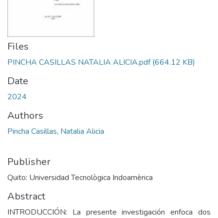
Files
PINCHA CASILLAS NATALIA ALICIA.pdf
(664.12 KB)
Date
2024
Authors
Pincha Casillas, Natalia Alicia
Publisher
Quito: Universidad Tecnològica Indoamèrica
Abstract
INTRODUCCIÓN: La presente investigación enfoca dos