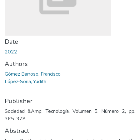
Date
2022
Authors
Gómez Barroso, Francisco
López-Soria, Yudith
Publisher
Sociedad &Amp; Tecnología. Volumen 5. Número 2, pp.
365-378.
Abstract