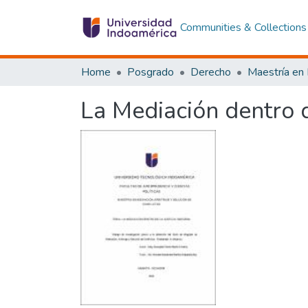
Communities & Collections
Home
Posgrado
Derecho
La Mediación dentro d