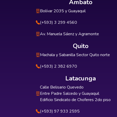
Ambato
Bolívar 2035 y Guayaquil
(+593) 3 299 4560
Av. Manuela Sáenz y Agramonte
Quito
Machala y Sabanilla Sector Quito norte
(+593) 2 382 6970
Latacunga
Calle Belisario Quevedo
Entre Padre Salcedo y Guayaquil
Edificio Sindicato de Choferes 2do piso
(+593) 97 933 2595