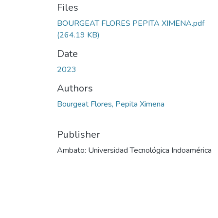
Files
BOURGEAT FLORES PEPITA XIMENA.pdf
(264.19 KB)
Date
2023
Authors
Bourgeat Flores, Pepita Ximena
Publisher
Ambato: Universidad Tecnológica Indoamérica