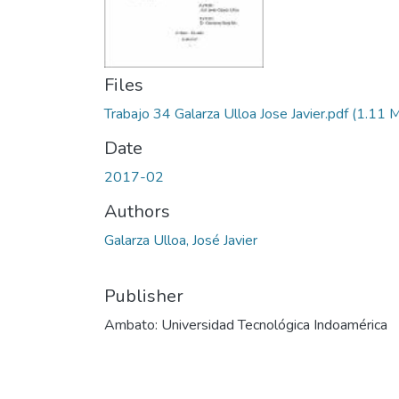
Files
Trabajo 34 Galarza Ulloa Jose Javier.pdf
(1.11 
Date
2017-02
Authors
Galarza Ulloa, José Javier
Publisher
Ambato: Universidad Tecnológica Indoamérica