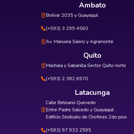
Ambato
Bolívar 2035 y Guayaquil
(+593) 3 299 4560
Av. Manuela Sáenz y Agramonte
Quito
Machala y Sabanilla Sector Quito norte
(+593) 2 382 6970
Latacunga
Calle Belisario Quevedo
Entre Padre Salcedo y Guayaquil
Edificio Sindicato de Choferes 2do piso
(+593) 97 933 2595