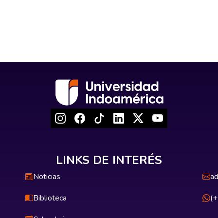
LINKS DE INTERÉS
Noticias
ad
Biblioteca
(