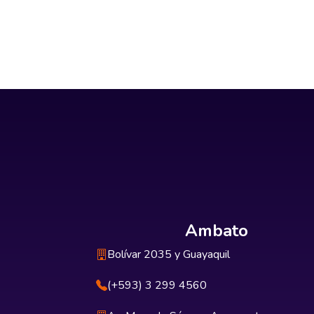
Ambato
Bolívar 2035 y Guayaquil
(+593) 3 299 4560