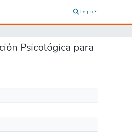
Log In
ción Psicológica para