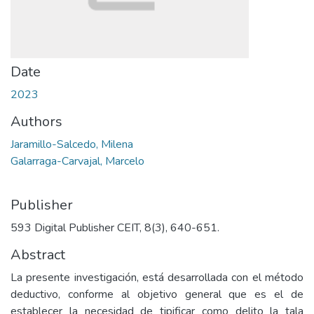
Date
2023
Authors
Jaramillo-Salcedo, Milena
Galarraga-Carvajal, Marcelo
Publisher
593 Digital Publisher CEIT, 8(3), 640-651.
Abstract
La presente investigación, está desarrollada con el método
deductivo, conforme al objetivo general que es el de
establecer la necesidad de tipificar como delito la tala