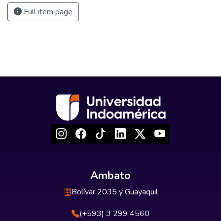
Full item page
Ambato
Bolívar 2035 y Guayaquil
(+593) 3 299 4560