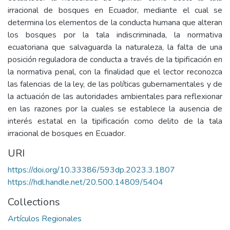
irracional de bosques en Ecuador, mediante el cual se
determina los elementos de la conducta humana que alteran
los bosques por la tala indiscriminada, la normativa
ecuatoriana que salvaguarda la naturaleza, la falta de una
posición reguladora de conducta a través de la tipificación en
la normativa penal, con la finalidad que el lector reconozca
las falencias de la ley, de las políticas gubernamentales y de
la actuación de las autoridades ambientales para reflexionar
en las razones por la cuales se establece la ausencia de
interés estatal en la tipificación como delito de la tala
irracional de bosques en Ecuador.
URI
https://doi.org/10.33386/593dp.2023.3.1807
https://hdl.handle.net/20.500.14809/5404
Collections
Artículos Regionales