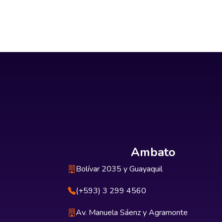
Ambato
Bolívar 2035 y Guayaquil
(+593) 3 299 4560
Av. Manuela Sáenz y Agramonte