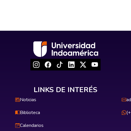
LINKS DE INTERÉS
Noticias
ad
Biblioteca
(
Calendarios