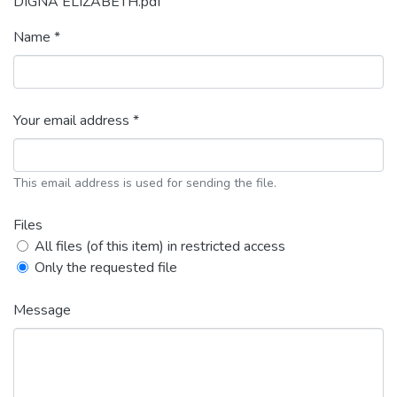
DIGNA ELIZABETH.pdf
Name *
Your email address *
This email address is used for sending the file.
Files
All files (of this item) in restricted access
Only the requested file
Message