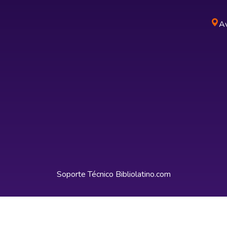
Av
Soporte Técnico
Bibliolatino.com