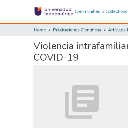
Communities & Collections
Home
Publicaciones Científicas
Artículos
Violencia intrafamilia
COVID-19