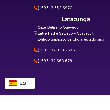
(+593) 2 382 6970
Latacunga
Calle Belisario Quevedo
Entre Padre Salcedo y Guayaquil
Edificio Sindicato de Choferes 2do piso
(+593) 97 933 2595
(+593) 32 660 679
ES