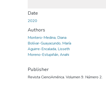
Date
2020
Authors
Montero-Medina, Diana
Bolívar-Guayacundo, María
Aguirre-Encalada, Lisseth
Moreno-Estupiñán, Anahi
Publisher
Revista CienciAmérica. Volumen 9. Número 2.