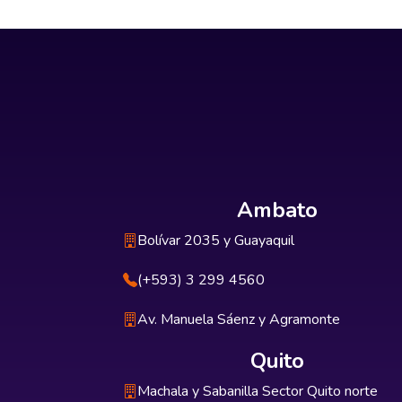
Ambato
Bolívar 2035 y Guayaquil
(+593) 3 299 4560
Av. Manuela Sáenz y Agramonte
Quito
Machala y Sabanilla Sector Quito norte