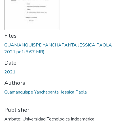
Files
GUAMANQUISPE YANCHAPANTA JESSICA PAOLA
2021.pdf
(5.67 MB)
Date
2021
Authors
Guamanquispe Yanchapanta, Jessica Paola
Publisher
Ambato: Universidad Tecnológica Indoamérica