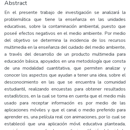
Abstract
En el presente trabajo de investigación se analizará la
problemática que tiene la enseñanza en las unidades
educativas, sobre la contaminación ambiental, puesto que
poseé efectos negativos en el medio ambiente. Por medio
del objetivo se determina la incidencia de los recursos
multimedia en la enseñanza del cuidado del medio ambiente,
a través del desarrollo de un producto multimedia para
educación básica, apoyados en una metodología que consta
de una modalidad cuantitativa, que permiten analizar y
conocer los aspectos que ayudan a tener una idea, sobre el
desconocimiento en las que se encuentra la comunidad
estudiantil, realizando encuestas para obtener resultados
estadísticos, en la cual se toma en cuenta que el medio más
usado para receptar información es por medio de las
aplicaciones móviles y que el canal o medio preferido para
aprender es, una película real con animaciones, por lo cual se
estableció que una aplicación móvil educativa planteada,