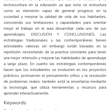
lectoescritura en la educación ya que esta se estructura
como un elemento capaz de generar progreso en la
sociedad y mejorar la calidad de vida de sus habitantes,
conociendo sus limitaciones y capacidades para orientar
mejor el trabajo en el aula desarrollar cada uno de sus
aprendizajes. DISCUSIÓN Y CONCLUSIONES. Las
estrategias tradicionales y las contemporáneas tienen
actividades valiosas sin embargo están basadas en la
repetición, necesitando de la practica constante para tener
una mejor retención y mejorar las habilidades de aprendizaje
a largo plazo. En cuanto las estrategias contemporáneas
hacen que los estudiantes se involucren en los proyectos
prácticos, promueven el pensamiento crítico y la resolución
de problemas reales; también está la enseñanza mediante
la tecnología, que utiliza herramientas y recursos para
aprender interactivamente.
Keywords