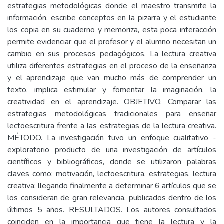
estrategias metodológicas donde el maestro transmite la
información, escribe conceptos en la pizarra y el estudiante
los copia en su cuaderno y memoriza, esta poca interacción
permite evidenciar que el profesor y el alumno necesitan un
cambio en sus procesos pedagógicos. La lectura creativa
utiliza diferentes estrategias en el proceso de la enseñanza
y el aprendizaje que van mucho más de comprender un
texto, implica estimular y fomentar la imaginación, la
creatividad en el aprendizaje. OBJETIVO. Comparar las
estrategias metodológicas tradicionales para enseñar
lectoescritura frente a las estrategias de la lectura creativa.
MÉTODO. La investigación tuvo un enfoque cualitativo -
exploratorio producto de una investigación de artículos
científicos y bibliográficos, donde se utilizaron palabras
claves como: motivación, lectoescritura, estrategias, lectura
creativa; llegando finalmente a determinar 6 artículos que se
los consideran de gran relevancia, publicados dentro de los
últimos 5 años. RESULTADOS. Los autores consultados
coinciden en la importancia que tiene la lectura y la