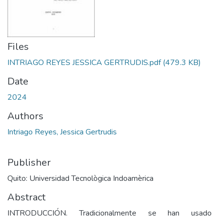
Files
INTRIAGO REYES JESSICA GERTRUDIS.pdf
(479.3 KB)
Date
2024
Authors
Intriago Reyes, Jessica Gertrudis
Publisher
Quito: Universidad Tecnològica Indoamèrica
Abstract
INTRODUCCIÓN. Tradicionalmente se han usado