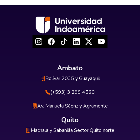
Ambato
Bolívar 2035 y Guayaquil
(+593) 3 299 4560
Av. Manuela Sáenz y Agramonte
Quito
Machala y Sabanilla Sector Quito norte