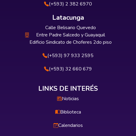
(+593) 2 382 6970
Latacunga
Calle Belisario Quevedo
Entre Padre Salcedo y Guayaquil
Edificio Sindicato de Choferes 2do piso
(+593) 97 933 2595
(+593) 32 660 679
LINKS DE INTERÉS
Noticias
Biblioteca
Calendarios