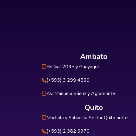
Ambato
Bolívar 2035 y Guayaquil
(+593) 3 299 4560
Av. Manuela Sáenz y Agramonte
Quito
Machala y Sabanilla Sector Quito norte
(+593) 2 382 6970