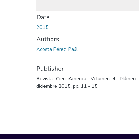
Date
2015
Authors
Acosta Pérez, Paúl
Publisher
Revista CienciAmérica. Volumen 4. Número
diciembre 2015, pp. 11 - 15