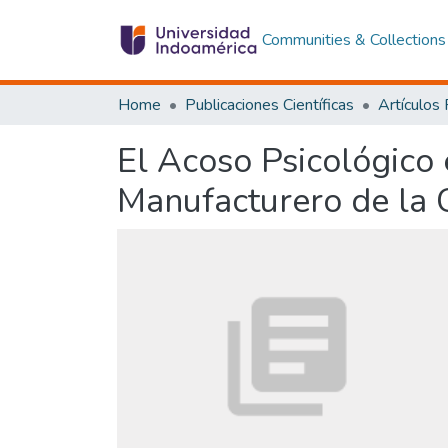
Communities & Collections
Home
Publicaciones Científicas
Artículos
El Acoso Psicológico 
Manufacturero de la 