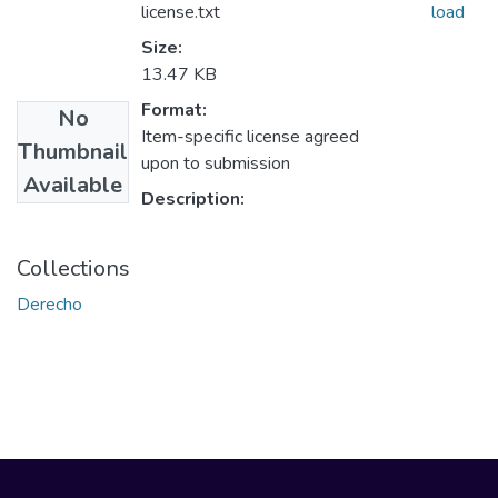
license.txt
load
Size:
13.47 KB
Format:
No
Item-specific license agreed
Thumbnail
upon to submission
Available
Description:
Collections
Derecho