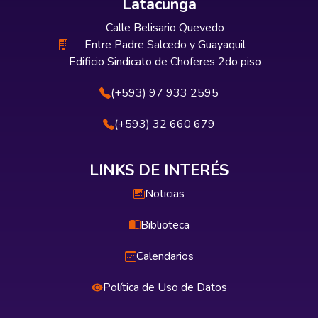
Latacunga
Calle Belisario Quevedo
Entre Padre Salcedo y Guayaquil
Edificio Sindicato de Choferes 2do piso
(+593) 97 933 2595
(+593) 32 660 679
LINKS DE INTERÉS
Noticias
Biblioteca
Calendarios
Política de Uso de Datos