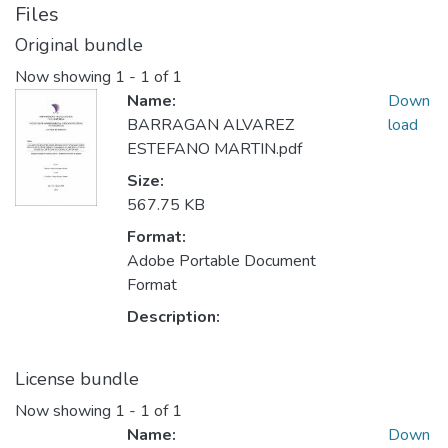
Files
Original bundle
Now showing
1 - 1 of 1
Name:
Down
BARRAGAN ALVAREZ
load
ESTEFANO MARTIN.pdf
Size:
567.75 KB
Format:
Adobe Portable Document
Format
Description:
License bundle
Now showing
1 - 1 of 1
Name:
Down