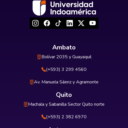
Ambato
Bolívar 2035 y Guayaquil
(+593) 3 299 4560
Av. Manuela Sáenz y Agramonte
Quito
Machala y Sabanilla Sector Quito norte
(+593) 2 382 6970