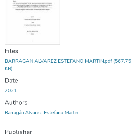
Files
BARRAGAN ALVAREZ ESTEFANO MARTIN.pdf
(567.75
KB)
Date
2021
Authors
Barragán Alvarez, Estefano Martin
Publisher