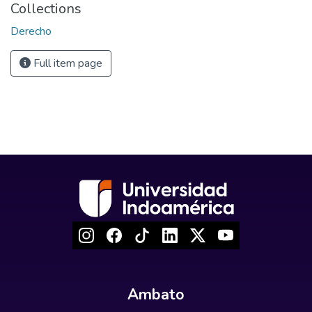
Collections
Derecho
Full item page
Ambato