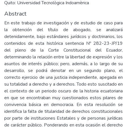
Quito: Universidad Tecnològica Indoamèrica
Abstract
En este trabajo de investigación y de estudio de caso para
la obtención del título de abogado, se analizará
detenidamente, bajo estándares jurídicos y doctrinarios, los
contenidos de esta histórica sentencia Nº 282-23-JP/19
del pleno de la Corte Constitucional del Ecuador,
determinando la relación entre la libertad de expresión y los
asuntos de interés público; pero, además, a lo largo de su
desarrollo, se podrá denotar en un segundo plano, el
correcto ejercicio de una justicia independiente, apegada en
su totalidad a derecho y a derechos. Todo esto suscitado en
el contexto de un periodo oscuro de la historia ecuatoriana
en que se encontraban muy cuestionados estos pilares de
convivencia básica en democracia. En esta resolución se
identifica la falta de titularidad de derechos constitucionales
por parte de instituciones Estatales y de personas jurídicas
de carácter público. Ponderando en esta ocasión el derecho