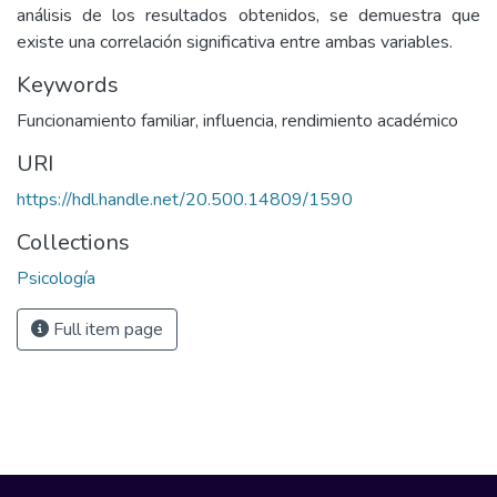
análisis de los resultados obtenidos, se demuestra que
existe una correlación significativa entre ambas variables.
Keywords
Funcionamiento familiar
,
influencia
,
rendimiento académico
URI
https://hdl.handle.net/20.500.14809/1590
Collections
Psicología
Full item page