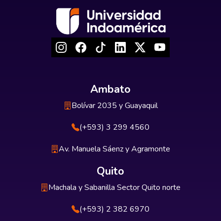
Ambato
Bolívar 2035 y Guayaquil
(+593) 3 299 4560
Av. Manuela Sáenz y Agramonte
Quito
Machala y Sabanilla Sector Quito norte
(+593) 2 382 6970