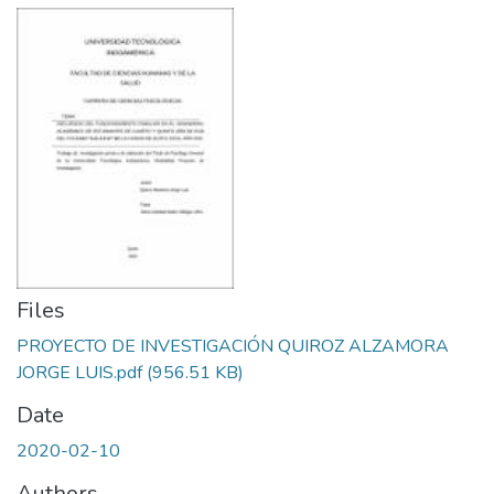
Files
PROYECTO DE INVESTIGACIÓN QUIROZ ALZAMORA
JORGE LUIS.pdf
(956.51 KB)
Date
2020-02-10
Authors