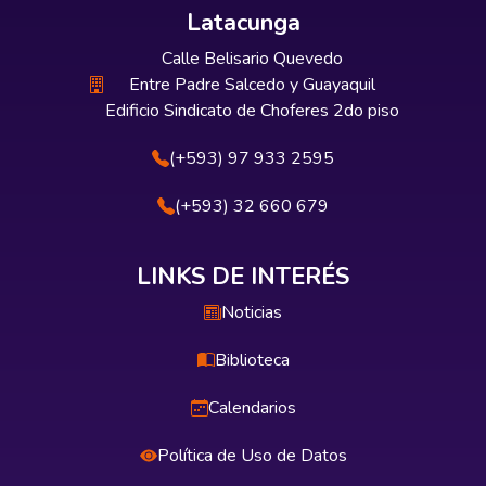
Latacunga
Calle Belisario Quevedo
Entre Padre Salcedo y Guayaquil
Edificio Sindicato de Choferes 2do piso
(+593) 97 933 2595
(+593) 32 660 679
LINKS DE INTERÉS
Noticias
Biblioteca
Calendarios
Política de Uso de Datos