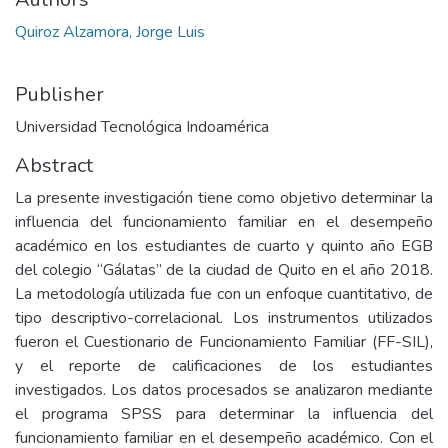
Quiroz Alzamora, Jorge Luis
Publisher
Universidad Tecnológica Indoamérica
Abstract
La presente investigación tiene como objetivo determinar la
influencia del funcionamiento familiar en el desempeño
académico en los estudiantes de cuarto y quinto año EGB
del colegio “Gálatas” de la ciudad de Quito en el año 2018.
La metodología utilizada fue con un enfoque cuantitativo, de
tipo descriptivo-correlacional. Los instrumentos utilizados
fueron el Cuestionario de Funcionamiento Familiar (FF-SIL),
y el reporte de calificaciones de los estudiantes
investigados. Los datos procesados se analizaron mediante
el programa SPSS para determinar la influencia del
funcionamiento familiar en el desempeño académico. Con el