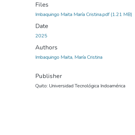
Files
Imbaquingo Maita María Cristina.pdf
(1.21 MB)
Date
2025
Authors
Imbaquingo Maita, María Cristina
Publisher
Quito: Universidad Tecnológica Indoamérica