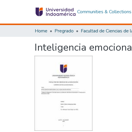
Communities & Collections
Home
Pregrado
Inteligencia emocional