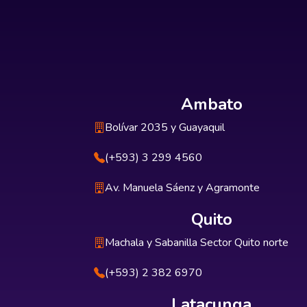
Ambato
Bolívar 2035 y Guayaquil
(+593) 3 299 4560
Av. Manuela Sáenz y Agramonte
Quito
Machala y Sabanilla Sector Quito norte
(+593) 2 382 6970
Latacunga