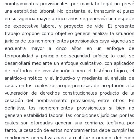
nombramientos provisionales por mandato legal no prevé
una estabilidad laboral. No obstante, al transcurrir el plazo
en su vigencia mayor a cinco años se generaría una especie
de expectativa laboral y proyecto de vida. El presente
trabajo propone como objetivo general analizar la situación
jurídica de los nombramientos provisionales cuya vigencia se
encuentra mayor a cinco años en un enfoque de
temporalidad y principio de seguridad jurídica; lo cual, se
desarrollará mediante un enfoque cualitativo, con aplicación
de métodos de investigación como el histórico-lógico, el
analítico-sintético y el inductivo y mediante el análisis de
casos en los cuales se acoge premisas de aceptación a la
vulneración de derechos constitucionales producto de la
cesación del nombramiento provisional, entre otros. En
definitiva, los nombramientos provisionales si bien no
generan estabilidad laboral, las condiciones jurídicas por las
cuales son otorgadas generan una confianza legítima, por
tanto, la cesación de estos nombramientos debe cumplir las
condiciones normativas para la cual fue otorgado, debiendo