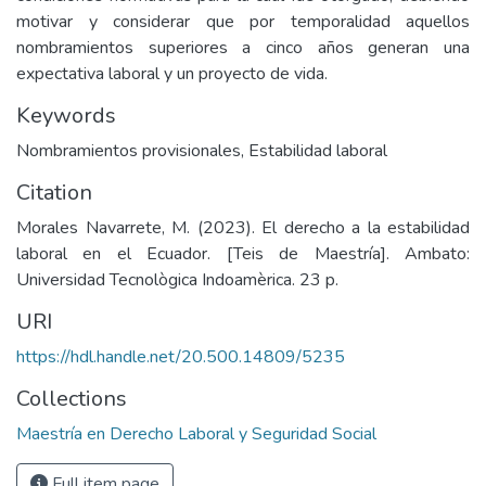
motivar y considerar que por temporalidad aquellos
nombramientos superiores a cinco años generan una
expectativa laboral y un proyecto de vida.
Keywords
Nombramientos provisionales
,
Estabilidad laboral
Citation
Morales Navarrete, M. (2023). El derecho a la estabilidad
laboral en el Ecuador. [Teis de Maestría]. Ambato:
Universidad Tecnològica Indoamèrica. 23 p.
URI
https://hdl.handle.net/20.500.14809/5235
Collections
Maestría en Derecho Laboral y Seguridad Social
Full item page