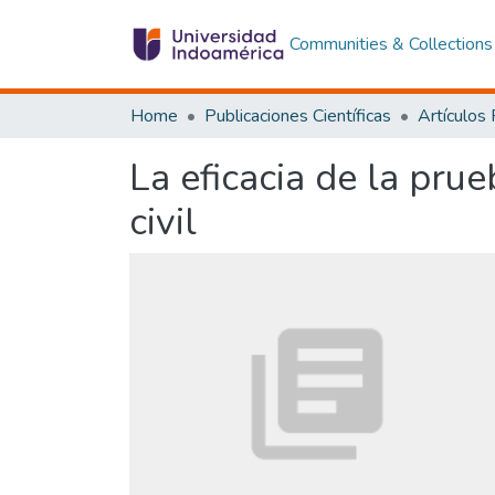
Communities & Collections
Home
Publicaciones Científicas
Artículos
La eficacia de la pru
civil