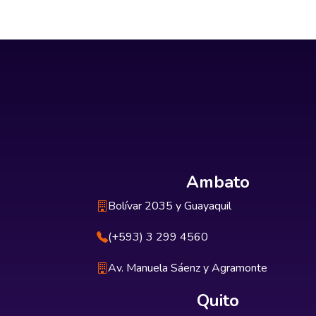
Ambato
Bolívar 2035 y Guayaquil
(+593) 3 299 4560
Av. Manuela Sáenz y Agramonte
Quito