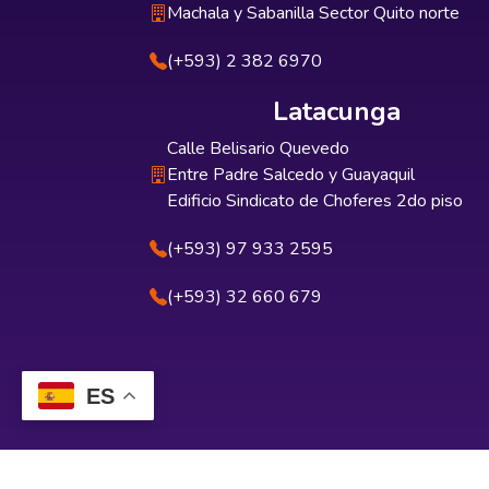
Machala y Sabanilla Sector Quito norte
(+593) 2 382 6970
Latacunga
Calle Belisario Quevedo
Entre Padre Salcedo y Guayaquil
Edificio Sindicato de Choferes 2do piso
(+593) 97 933 2595
(+593) 32 660 679
ES