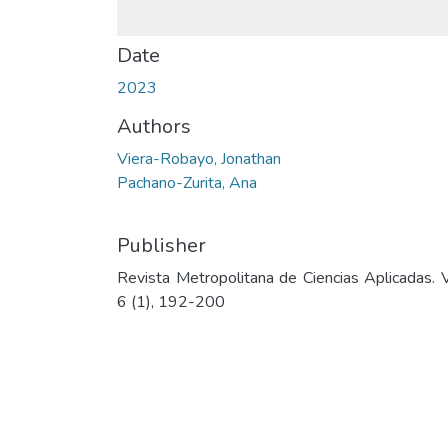
Date
2023
Authors
Viera-Robayo, Jonathan
Pachano-Zurita, Ana
Publisher
Revista Metropolitana de Ciencias Aplicadas. V
6 (1), 192-200