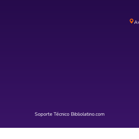
Av
Soporte Técnico
Bibliolatino.com