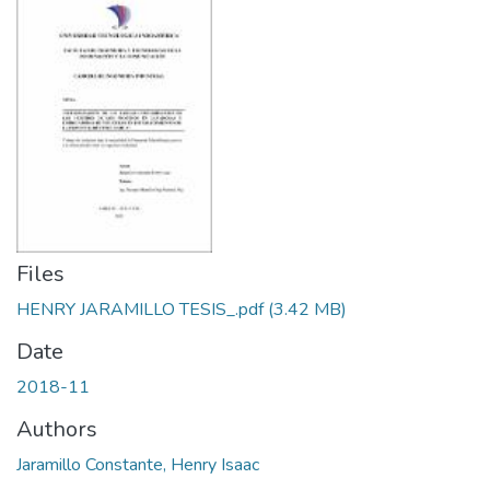
Files
HENRY JARAMILLO TESIS_.pdf
(3.42 MB)
Date
2018-11
Authors
Jaramillo Constante, Henry Isaac