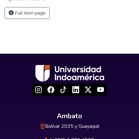
Full item page
Ambato
Bolívar 2035 y Guayaquil