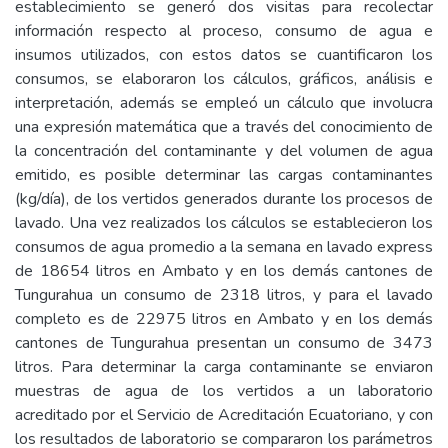
establecimiento se generó dos visitas para recolectar
información respecto al proceso, consumo de agua e
insumos utilizados, con estos datos se cuantificaron los
consumos, se elaboraron los cálculos, gráficos, análisis e
interpretación, además se empleó un cálculo que involucra
una expresión matemática que a través del conocimiento de
la concentración del contaminante y del volumen de agua
emitido, es posible determinar las cargas contaminantes
(kg/día), de los vertidos generados durante los procesos de
lavado. Una vez realizados los cálculos se establecieron los
consumos de agua promedio a la semana en lavado express
de 18654 litros en Ambato y en los demás cantones de
Tungurahua un consumo de 2318 litros, y para el lavado
completo es de 22975 litros en Ambato y en los demás
cantones de Tungurahua presentan un consumo de 3473
litros. Para determinar la carga contaminante se enviaron
muestras de agua de los vertidos a un laboratorio
acreditado por el Servicio de Acreditación Ecuatoriano, y con
los resultados de laboratorio se compararon los parámetros