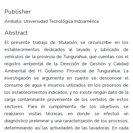
Publisher
Ambato: Universidad Tecnológica Indoamérica
Abstract
El presente trabajo de titulación, se circunscribe en los
establecimientos dedicados al lavado y lubricado de
vehículos de la provincia de Tungurahua, que cuentan con el
registro ambiental de la Dirección de Gestión y Calidad
Ambiental del H. Gobierno Provincial de Tungurahua. La
investigación se argumenta en cuanto se desconoce el
consumo de agua e insumos utilizados en los procesos de
los establecimientos indicados, y no existe ningún dato de la
carga contaminante proveniente de los vertidos de estos
sectores. Para el cumplimiento de los objetivos se
realizaron visitas técnicas, en donde se efectuó un
diagnóstico preliminar y una caracterización de los procesos,
determinando así las actividades de las lavadoras. En cada