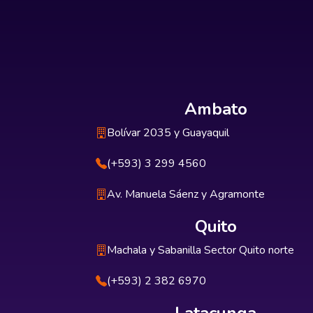
Ambato
Bolívar 2035 y Guayaquil
(+593) 3 299 4560
Av. Manuela Sáenz y Agramonte
Quito
Machala y Sabanilla Sector Quito norte
(+593) 2 382 6970