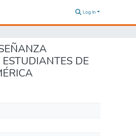
Log In
NSEÑANZA
S ESTUDIANTES DE
MÉRICA