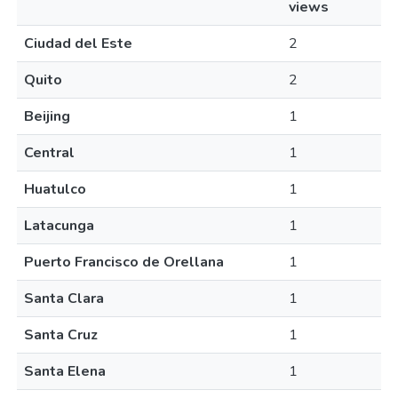
views
Ciudad del Este
2
Quito
2
Beijing
1
Central
1
Huatulco
1
Latacunga
1
Puerto Francisco de Orellana
1
Santa Clara
1
Santa Cruz
1
Santa Elena
1