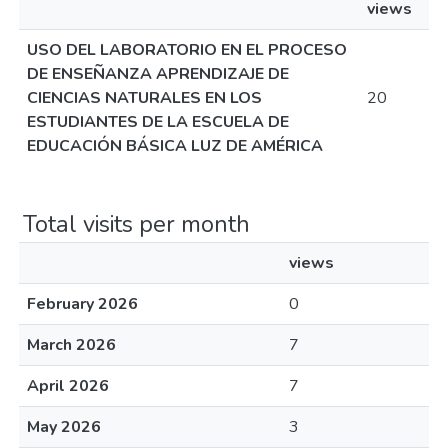
views
USO DEL LABORATORIO EN EL PROCESO
DE ENSEÑANZA APRENDIZAJE DE
CIENCIAS NATURALES EN LOS
20
ESTUDIANTES DE LA ESCUELA DE
EDUCACIÓN BÁSICA LUZ DE AMÉRICA
Total visits per month
views
February 2026
0
March 2026
7
April 2026
7
May 2026
3