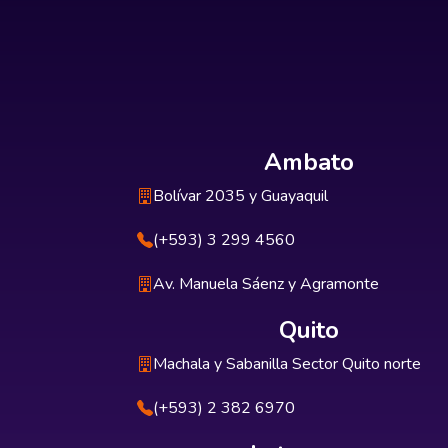
Ambato
Bolívar 2035 y Guayaquil
(+593) 3 299 4560
Av. Manuela Sáenz y Agramonte
Quito
Machala y Sabanilla Sector Quito norte
(+593) 2 382 6970