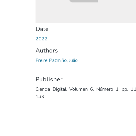
Date
2022
Authors
Freire Pazmiño, Julio
Publisher
Ciencia Digital. Volumen 6. Número 1, pp. 1
139.