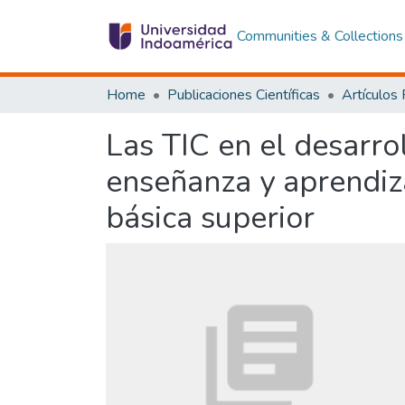
Communities & Collections
Home
Publicaciones Científicas
Artículos
Las TIC en el desarro
enseñanza y aprendiza
básica superior