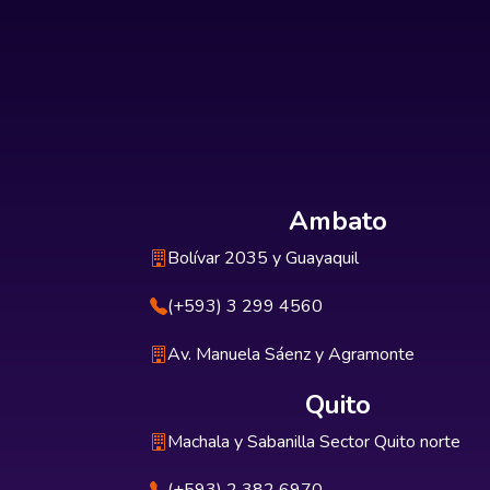
Ambato
Bolívar 2035 y Guayaquil
(+593) 3 299 4560
Av. Manuela Sáenz y Agramonte
Quito
Machala y Sabanilla Sector Quito norte