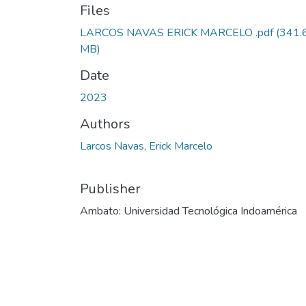
Files
LARCOS NAVAS ERICK MARCELO .pdf
(341.
MB)
Date
2023
Authors
Larcos Navas, Erick Marcelo
Publisher
Ambato: Universidad Tecnológica Indoamérica