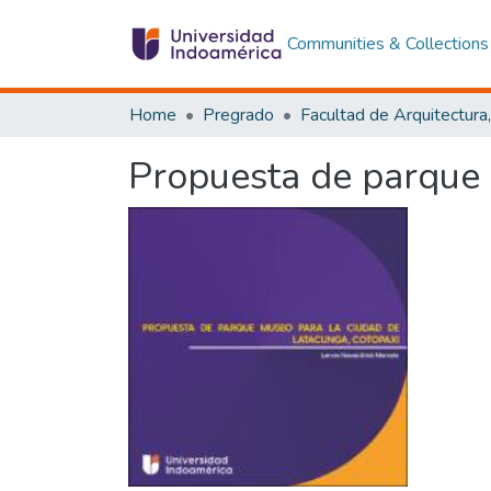
Communities & Collections
Home
Pregrado
Propuesta de parque 