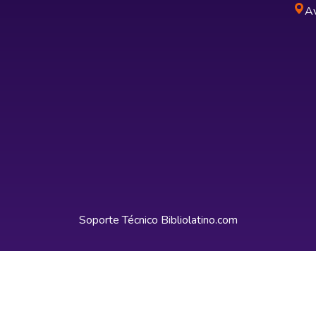
Av
Soporte Técnico
Bibliolatino.com