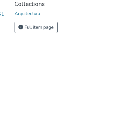
Collections
Arquitectura
61
Full item page